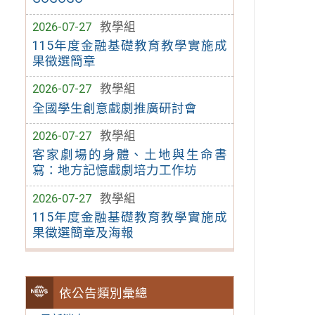
2026-07-27
教學組
115年度金融基礎教育教學實施成
果徵選簡章
2026-07-27
教學組
全國學生創意戲劇推廣研討會
2026-07-27
教學組
客家劇場的身體、土地與生命書
寫：地方記憶戲劇培力工作坊
2026-07-27
教學組
115年度金融基礎教育教學實施成
果徵選簡章及海報
依公告類別彙總