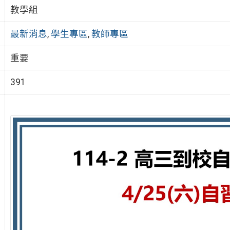
教學組
最新消息
,
學生專區
,
教師專區
重要
391