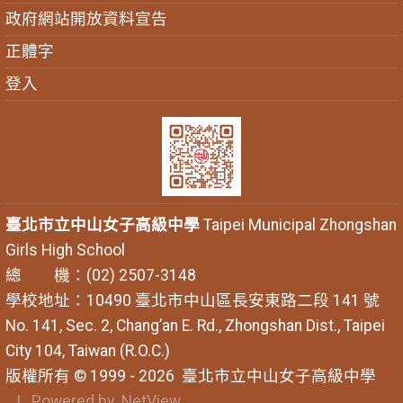
政府網站開放資料宣告
正體字
登入
臺北市立中山女子高級中學
Taipei Municipal Zhongshan
Girls High School
總 機：(02) 2507-3148
學校地址：10490 臺北市中山區長安東路二段 141 號
No. 141, Sec. 2, Chang’an E. Rd., Zhongshan Dist., Taipei
City 104, Taiwan (R.O.C.)
版權所有 © 1999 - 2026
臺北市立中山女子高級中學
| Powered by
NetView