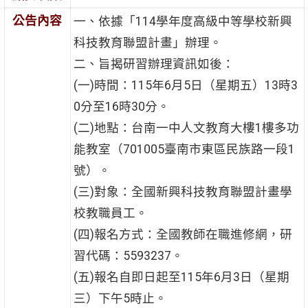
公告內容
一、依據「114學年度高級中等學校新興
科技教育聯盟計畫」辦理。
二、旨揭研習辦理資訊如後：
(一)時間：115年6月5日（星期五）13時3
0分至16時30分。
(二)地點：台南一中人文教育大樓1樓多功
能教室（701005臺南市東區民族路一段1
號）。
(三)對象：全國新興科技教育聯盟計畫學
校教職員工。
(四)報名方式：全國教師在職進修網，研
習代碼：5593237。
(五)報名自即日起至115年6月3日（星期
三）下午5時止。