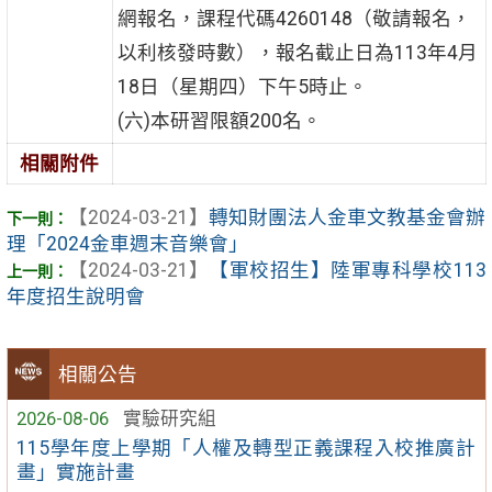
網報名，課程代碼4260148（敬請報名，
以利核發時數），報名截止日為113年4月
18日（星期四）下午5時止。
(六)本研習限額200名。
相關附件
【2024-03-21】
轉知財團法人金車文教基金會辦
理「2024金車週末音樂會」
【2024-03-21】
【軍校招生】陸軍專科學校113
年度招生說明會
相關公告
2026-08-06
實驗研究組
115學年度上學期「人權及轉型正義課程入校推廣計
畫」實施計畫