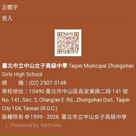
正體字
登入
臺北市立中山女子高級中學
Taipei Municipal Zhongshan
Girls High School
總 機：(02) 2507-3148
學校地址：10490 臺北市中山區長安東路二段 141 號
No. 141, Sec. 2, Chang’an E. Rd., Zhongshan Dist., Taipei
City 104, Taiwan (R.O.C.)
版權所有 © 1999 - 2026
臺北市立中山女子高級中學
| Powered by
NetView