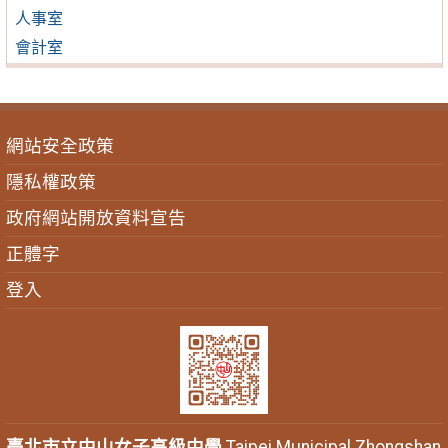
人事室
會計室
網站安全政策
隱私權政策
政府網站開放資料宣告
正體字
登入
臺北市立中山女子高級中學
Taipei Municipal Zhongshan