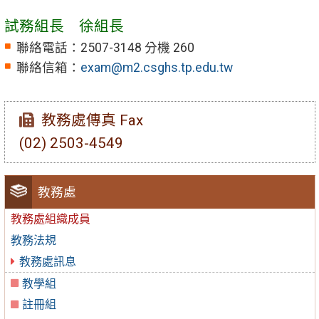
試務組長 徐組長
聯絡電話：2507-3148 分機 260
聯絡信箱：
exam@m2.csghs.tp.edu.tw
教務處傳真 Fax
(02) 2503-4549
教務處
教務處組織成員
教務法規
教務處訊息
教學組
註冊組