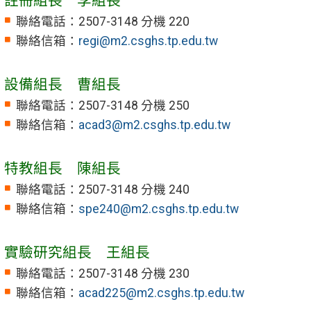
註冊組長 李組長
聯絡電話：2507-3148 分機 220
聯絡信箱：
regi@m2.csghs.tp.edu.tw
設備組長 曹組長
聯絡電話：2507-3148 分機 250
聯絡信箱：
acad3@m2.csghs.tp.edu.tw
特教組長 陳組長
聯絡電話：2507-3148 分機 240
聯絡信箱：
spe240@m2.csghs.tp.edu.tw
實驗研究組長 王組長
聯絡電話：2507-3148 分機 230
聯絡信箱：
acad225@m2.csghs.tp.edu.tw