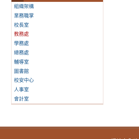
組織架構
業務職掌
校長室
教務處
學務處
總務處
輔導室
圖書館
校安中心
人事室
會計室