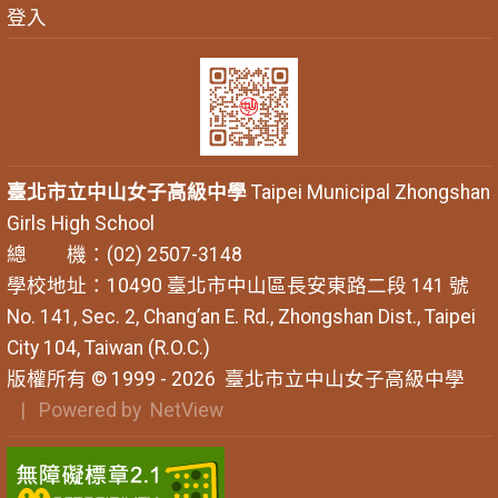
登入
臺北市立中山女子高級中學
Taipei Municipal Zhongshan
Girls High School
總 機：(02) 2507-3148
學校地址：10490 臺北市中山區長安東路二段 141 號
No. 141, Sec. 2, Chang’an E. Rd., Zhongshan Dist., Taipei
City 104, Taiwan (R.O.C.)
版權所有 © 1999 - 2026
臺北市立中山女子高級中學
| Powered by
NetView