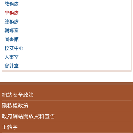
教務處
學務處
總務處
輔導室
圖書館
校安中心
人事室
會計室
網站安全政策
隱私權政策
政府網站開放資料宣告
正體字