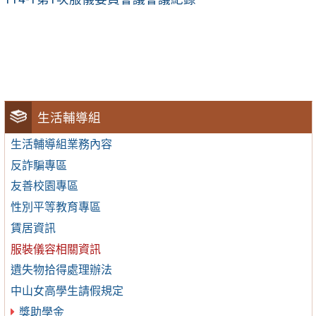
生活輔導組
生活輔導組業務內容
反詐騙專區
友善校園專區
性別平等教育專區
賃居資訊
服裝儀容相關資訊
遺失物拾得處理辦法
中山女高學生請假規定
獎助學金