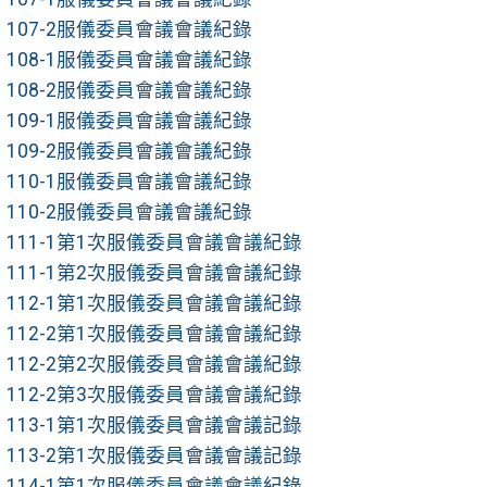
107-2服儀委員會議會議紀錄
108-1服儀委員會議會議紀錄
108-2服儀委員會議會議紀錄
109-1服儀委員會議會議紀錄
109-2服儀委員會議會議紀錄
110-1服儀委員會議會議紀錄
110-2服儀委員會議會議紀錄
111-1第1次服儀委員會議會議紀錄
111-1第2次服儀委員會議會議紀錄
112-1第1次服儀委員會議會議紀錄
112-2第1次服儀委員會議會議紀錄
112-2第2次服儀委員會議會議紀錄
112-2第3次服儀委員會議會議紀錄
113-1第1次服儀委員會議會議記錄
113-2第1次服儀委員會議會議記錄
114-1第1次服儀委員會議會議紀錄