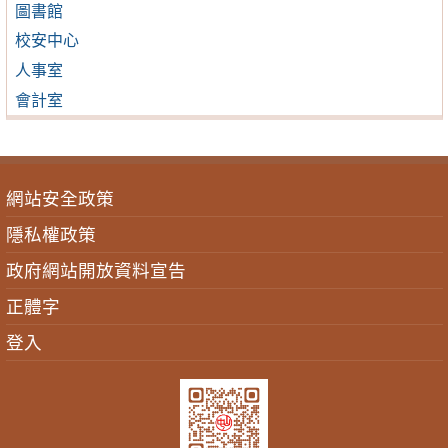
圖書館
校安中心
人事室
會計室
網站安全政策
隱私權政策
政府網站開放資料宣告
正體字
登入