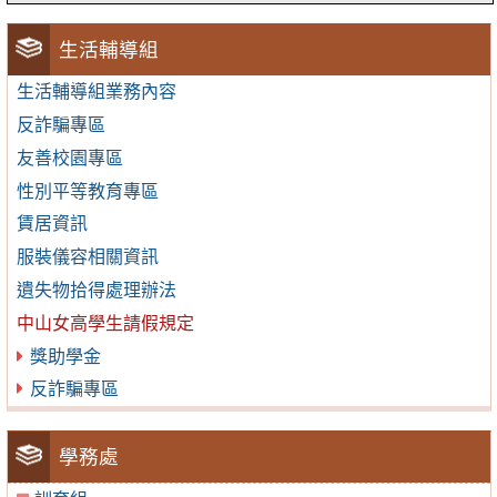
生活輔導組
生活輔導組業務內容
反詐騙專區
友善校園專區
性別平等教育專區
賃居資訊
服裝儀容相關資訊
遺失物拾得處理辦法
中山女高學生請假規定
獎助學金
反詐騙專區
學務處