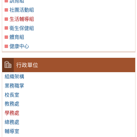
訓育組
社團活動組
生活輔導組
衛生保健組
體育組
健康中心
行政單位
組織架構
業務職掌
校長室
教務處
學務處
總務處
輔導室