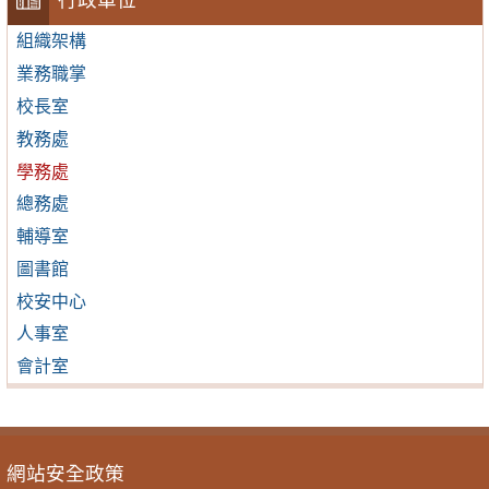
行政單位
組織架構
業務職掌
校長室
教務處
學務處
總務處
輔導室
圖書館
校安中心
人事室
會計室
網站安全政策