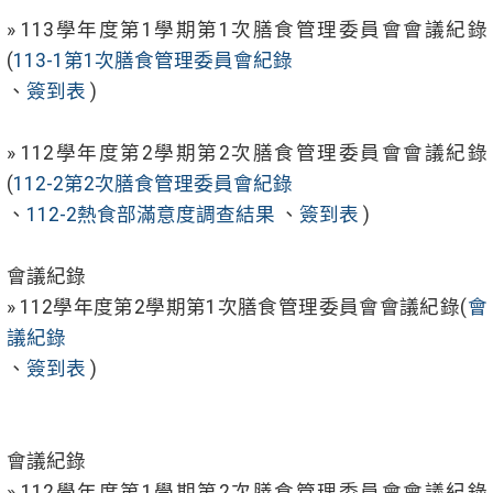
» 113學年度第1學期第1次膳食管理委員會會議紀錄
(
113-1第1次膳食管理委員會紀錄
、
簽到表
)
» 112學年度第2學期第2次膳食管理委員會會議紀錄
(
112-2第2次膳食管理委員會紀錄
、
112-2熱食部滿意度調查結果
、
簽到表
)
會議紀錄
» 112學年度第2學期第1次膳食管理委員會會議紀錄(
會
議紀錄
、
簽到表
)
會議紀錄
» 112學年度第1學期第2次膳食管理委員會會議紀錄