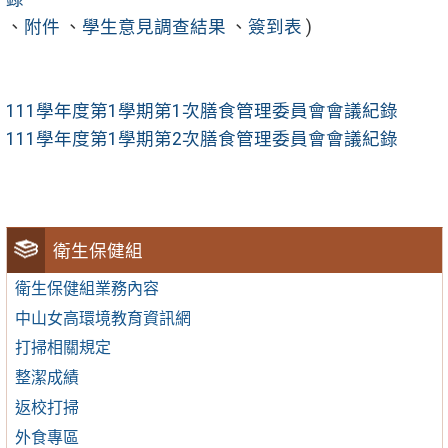
、
附件
、
學生意見調查結果
、
簽到表
)
111學年度第1學期第1次膳食管理委員會會議紀錄
111學年度第1學期第2次膳食管理委員會會議紀錄
衛生保健組
衛生保健組業務內容
中山女高環境教育資訊網
打掃相關規定
整潔成績
返校打掃
外食專區