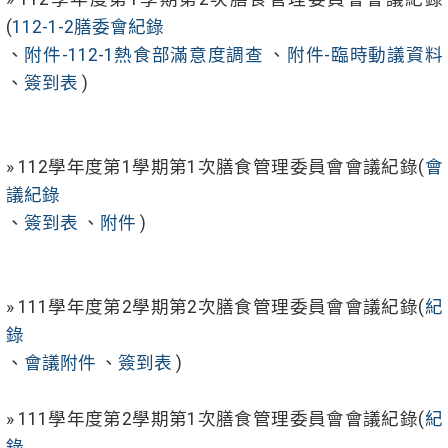
(
112-1-2膳委會紀錄
、
附件-112-1熱食部滿意度調查
、
附件-臨時動議資料
、
簽到表
)
» 112學年度第1學期第1次膳食管理委員會會議紀錄(
會
議紀錄
、
簽到表
、
附件
)
» 111學年度第2學期第2次膳食管理委員會會議紀錄(
紀
錄
、
會議附件
、
簽到表
)
» 111學年度第2學期第1次膳食管理委員會會議紀錄(
紀
錄