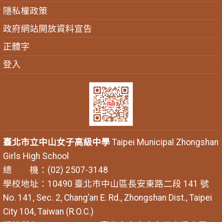
隱私權政策
政府網站開放資料宣告
正體字
登入
臺北市立中山女子高級中學
Taipei Municipal Zhongshan
Girls High School
總 機：(02) 2507-3148
學校地址：10490 臺北市中山區長安東路二段 141 號
No. 141, Sec. 2, Chang’an E. Rd., Zhongshan Dist., Taipei
City 104, Taiwan (R.O.C.)