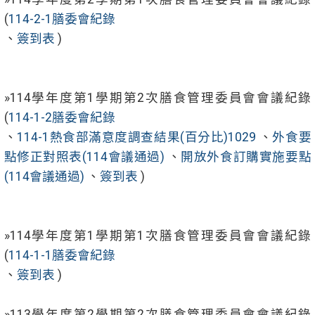
(
114-2-1膳委會紀錄
、
簽到表
)
»114學年度第1學期第2次膳食管理委員會會議紀錄
(
114-1-2膳委會紀錄
、
114-1熱食部滿意度調查結果(百分比)1029
、
外食要
點修正對照表(114會議通過)
、
開放外食訂購實施要點
(114會議通過)
、
簽到表
)
»114學年度第1學期第1次膳食管理委員會會議紀錄
(
114-1-1膳委會紀錄
、
簽到表
)
»113學年度第2學期第2次膳食管理委員會會議紀錄