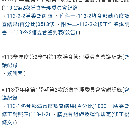
(
113-2第2次膳食管理委員會紀錄
、
113-2-2膳委會簡報
、
附件一-113-2熱食部滿意度調
查結果(百分比)0513修
、
附件二-113-2-2修正作業說明
書
、
113-2-2膳委會簽到表(公告)
)
»113學年度第2學期第1次膳食管理委員會會議紀錄(
會
議紀錄
、
簽到表
)
» 113學年度第1學期第2次膳食管理委員會會議紀錄(
會
議紀錄
、
113-1熱食部滿意度調查結果(百分比)1030
、
膳委會
修正對照表(113-1-2)
、
膳委會組織及運作規定(修正後
條文)
)