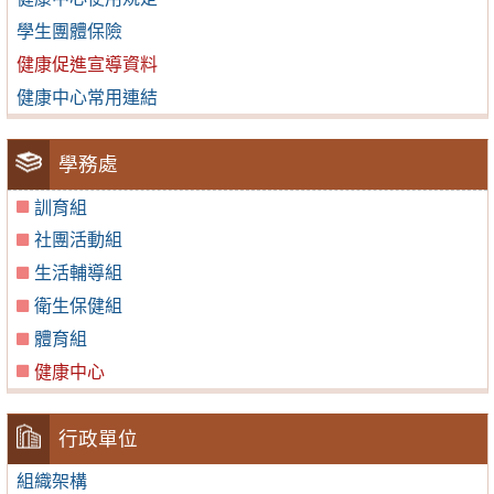
學生團體保險
健康促進宣導資料
健康中心常用連結
學務處
訓育組
社團活動組
生活輔導組
衛生保健組
體育組
健康中心
行政單位
組織架構