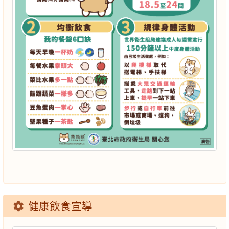
健康飲食宣導