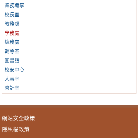
業務職掌
校長室
教務處
學務處
總務處
輔導室
圖書館
校安中心
人事室
會計室
網站安全政策
隱私權政策