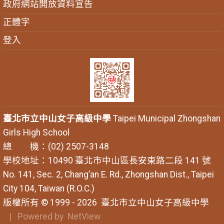
政府網站開放資料宣告
正體字
登入
臺北市立中山女子高級中學
Taipei Municipal Zhongshan
Girls High School
總 機：(02) 2507-3148
學校地址：10490 臺北市中山區長安東路二段 141 號
No. 141, Sec. 2, Chang’an E. Rd., Zhongshan Dist., Taipei
City 104, Taiwan (R.O.C.)
版權所有 © 1999 - 2026
臺北市立中山女子高級中學
| Powered by
NetView