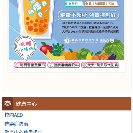
健康中心
校園AED
傳染病防治
健康中心使用規定