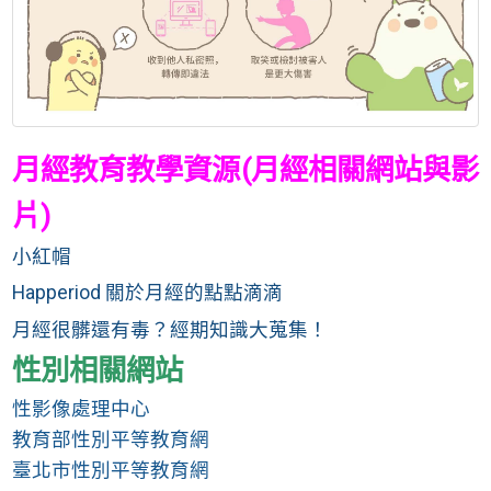
月經教育教學資源(
月經相關網站與影
片)
小紅帽
Happeriod 關於月經的點點滴滴
月經很髒還有毒？經期知識大蒐集！
性別相關網站
性影像處理中心
教育部性別平等教育網
臺北市性別平等教育網