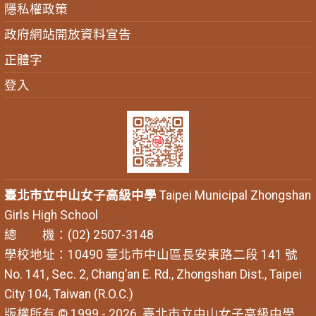
隱私權政策
政府網站開放資料宣告
正體字
登入
臺北市立中山女子高級中學
Taipei Municipal Zhongshan
Girls High School
總 機：(02) 2507-3148
學校地址：10490 臺北市中山區長安東路二段 141 號
No. 141, Sec. 2, Chang’an E. Rd., Zhongshan Dist., Taipei
City 104, Taiwan (R.O.C.)
版權所有 © 1999 - 2026
臺北市立中山女子高級中學