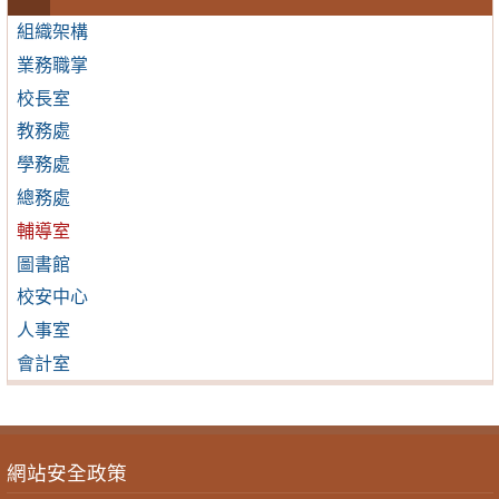
組織架構
業務職掌
校長室
教務處
學務處
總務處
輔導室
圖書館
校安中心
人事室
會計室
網站安全政策