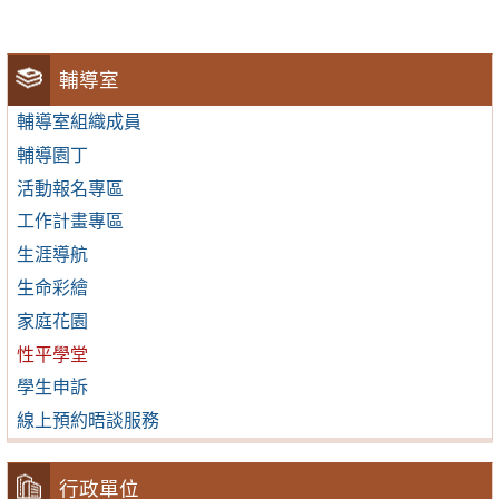
輔導室
輔導室組織成員
輔導園丁
活動報名專區
工作計畫專區
生涯導航
生命彩繪
家庭花園
性平學堂
學生申訴
線上預約晤談服務
行政單位