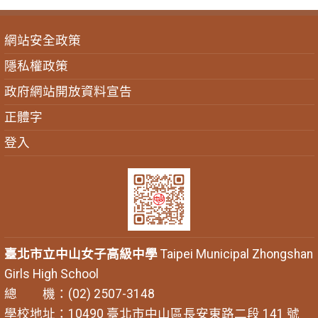
網站安全政策
隱私權政策
政府網站開放資料宣告
正體字
登入
臺北市立中山女子高級中學
Taipei Municipal Zhongshan
Girls High School
總 機：(02) 2507-3148
學校地址：10490 臺北市中山區長安東路二段 141 號