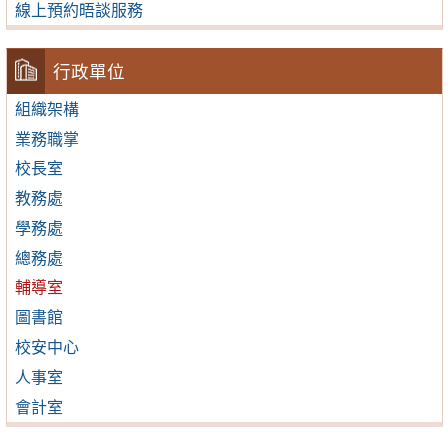
線上預約晤談服務
行政單位
組織架構
業務職掌
校長室
教務處
學務處
總務處
輔導室
圖書館
校安中心
人事室
會計室