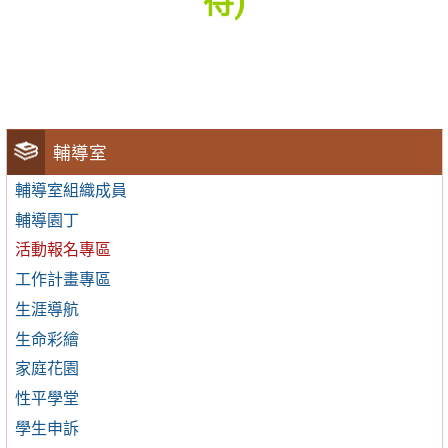
待)
輔導室
輔導室組織成員
輔導園丁
活動報名專區
工作計畫專區
生涯導航
生命彩繪
家庭花園
性平學堂
學生申訴