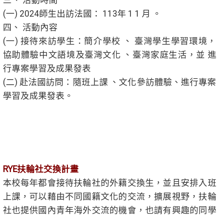
(一) 2024師生出訪法國： 113年 1 1 月 。
四、 活動內容
(一) 接待來訪學生：簡介學校 、 臺灣學生學習環境，
協助體驗中文語境及臺灣文化 、臺灣家庭生活，並 進
行專案學習及成果發表
(二) 赴法國訪問：隨班上課 、文化參訪體驗、進行專案
學習及成果發表。
RYE扶輪社交換計畫
本校每年都會接待扶輪社的外籍交換生，並且安排入班
上課，可以藉由不同國籍文化的交流，擴展視野，扶輪
社也提供國內青年海外交流的機會，也請有興趣的同學