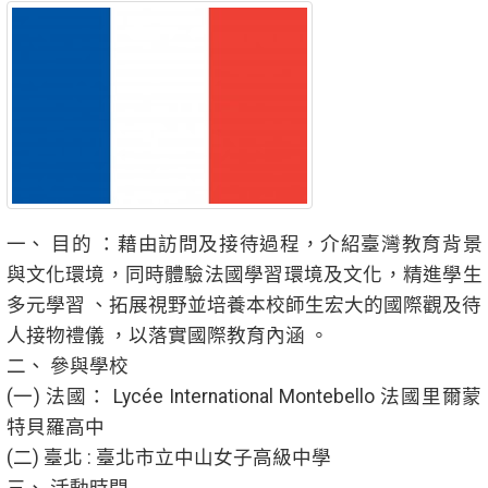
一、 目的 ：藉由訪問及接待過程，介紹臺灣教育背景
與文化環境，同時體驗法國學習環境及文化，精進學生
多元學習 、拓展視野並培養本校師生宏大的國際觀及待
人接物禮儀 ，以落實國際教育內涵 。
二、 參與學校
(一) 法國： Lycée International Montebello 法國里爾蒙
特貝羅高中
(二) 臺北 : 臺北市立中山女子高級中學
三、 活動時間