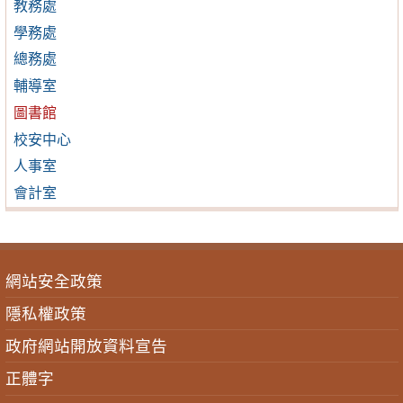
教務處
學務處
總務處
輔導室
圖書館
校安中心
人事室
會計室
網站安全政策
隱私權政策
政府網站開放資料宣告
正體字