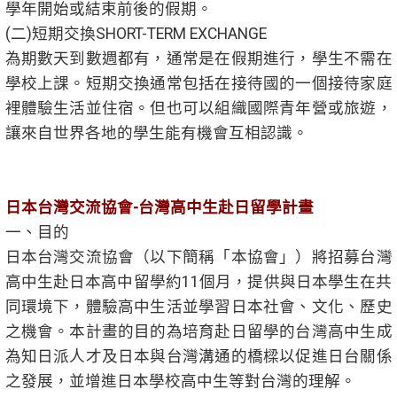
學年開始或結束前後的假期。
(二)短期交換SHORT-TERM EXCHANGE
為期數天到數週都有，通常是在假期進行，學生不需在
學校上課。短期交換通常包括在接待國的一個接待家庭
裡體驗生活並住宿。但也可以組織國際青年營或旅遊，
讓來自世界各地的學生能有機會互相認識。
日本台灣交流協會-台灣高中生赴日留學計畫
一、目的
日本台灣交流協會（以下簡稱「本協會」）將招募台灣
高中生赴日本高中留學約11個月，提供與日本學生在共
同環境下，體驗高中生活並學習日本社會、文化、歷史
之機會。本計畫的目的為培育赴日留學的台灣高中生成
為知日派人才及日本與台灣溝通的橋樑以促進日台關係
之發展，並增進日本學校高中生等對台灣的理解。