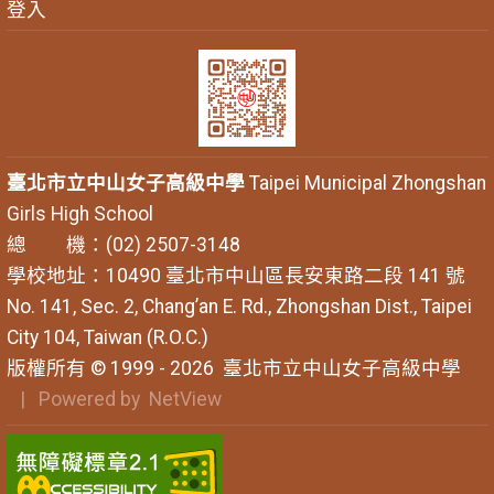
登入
臺北市立中山女子高級中學
Taipei Municipal Zhongshan
Girls High School
總 機：(02) 2507-3148
學校地址：10490 臺北市中山區長安東路二段 141 號
No. 141, Sec. 2, Chang’an E. Rd., Zhongshan Dist., Taipei
City 104, Taiwan (R.O.C.)
版權所有 © 1999 - 2026
臺北市立中山女子高級中學
| Powered by
NetView