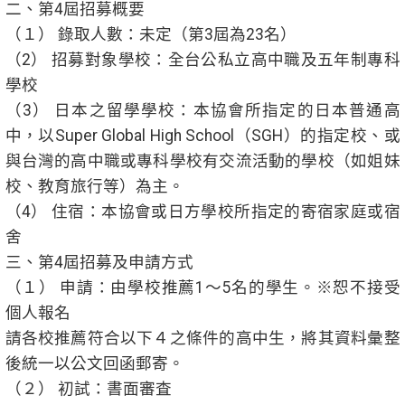
二、第4屆招募概要
（１） 錄取人數：未定（第3屆為23名）
（2） 招募對象學校：全台公私立高中職及五年制專科
學校
（3） 日本之留學學校：本協會所指定的日本普通高
中，以Super Global High School（SGH）的指定校、或
與台灣的高中職或專科學校有交流活動的學校（如姐妹
校、教育旅行等）為主。
（4） 住宿：本協會或日方學校所指定的寄宿家庭或宿
舍
三、第4屆招募及申請方式
（１） 申請：由學校推薦1～5名的學生。※恕不接受
個人報名
請各校推薦符合以下４之條件的高中生，將其資料彙整
後統一以公文回函郵寄。
（２） 初試：書面審査