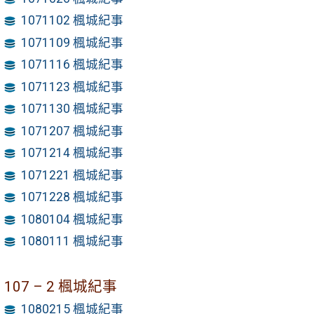
1071102 楓城紀事
1071109 楓城紀事
1071116 楓城紀事
1071123 楓城紀事
1071130 楓城紀事
1071207 楓城紀事
1071214 楓城紀事
1071221 楓城紀事
1071228 楓城紀事
1080104 楓城紀事
1080111 楓城紀事
107 – 2 楓城紀事
1080215 楓城紀事