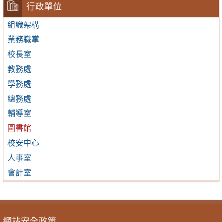
行政單位
組織架構
業務職掌
校長室
教務處
學務處
總務處
輔導室
圖書館
校安中心
人事室
會計室
網站安全政策