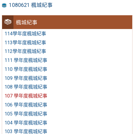
1080621 楓城紀事
楓城紀事
114學年度楓城紀事
113學年度楓城紀事
112學年度楓城紀事
111 學年度楓城紀事
110 學年度楓城紀事
109 學年度楓城紀事
108 學年度楓城紀事
107 學年度楓城紀事
106 學年度楓城紀事
105 學年度楓城紀事
104 學年度楓城紀事
103 學年度楓城紀事