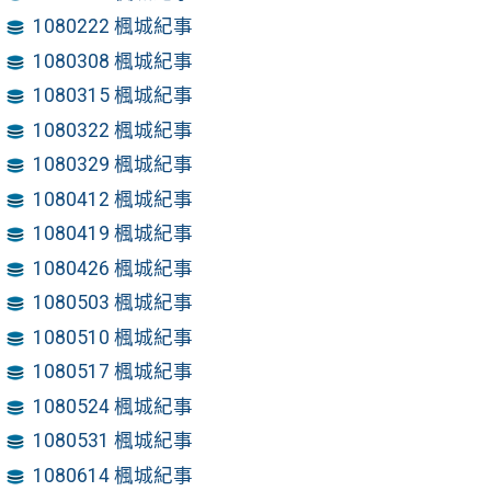
1080222 楓城紀事
1080308 楓城紀事
1080315 楓城紀事
1080322 楓城紀事
1080329 楓城紀事
1080412 楓城紀事
1080419 楓城紀事
1080426 楓城紀事
1080503 楓城紀事
1080510 楓城紀事
1080517 楓城紀事
1080524 楓城紀事
1080531 楓城紀事
1080614 楓城紀事