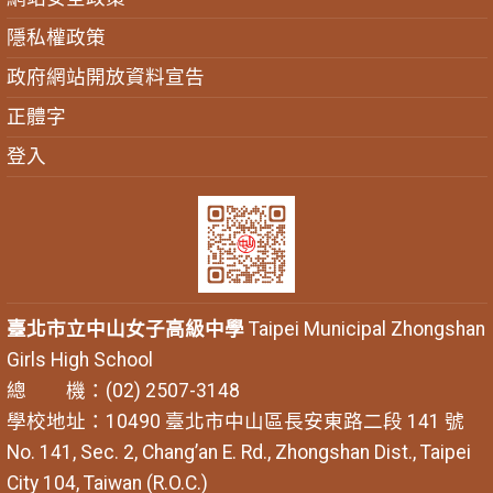
隱私權政策
政府網站開放資料宣告
正體字
登入
臺北市立中山女子高級中學
Taipei Municipal Zhongshan
Girls High School
總 機：(02) 2507-3148
學校地址：10490 臺北市中山區長安東路二段 141 號
No. 141, Sec. 2, Chang’an E. Rd., Zhongshan Dist., Taipei
City 104, Taiwan (R.O.C.)