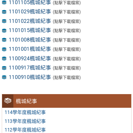
1101105楓城紀事
(點擊下載檔案)
1101029楓城紀事
(點擊下載檔案)
1101022楓城紀事
(點擊下載檔案)
1101015楓城紀事
(點擊下載檔案)
1101008楓城紀事
(點擊下載檔案)
1101001楓城紀事
(點擊下載檔案)
1100924楓城紀事
(點擊下載檔案)
1100917楓城紀事
(點擊下載檔案)
1100910楓城紀事
(點擊下載檔案)
楓城紀事
114學年度楓城紀事
113學年度楓城紀事
112學年度楓城紀事