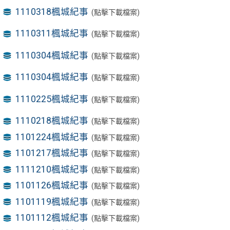
1110318楓城紀事
(點擊下載檔案)
1110311楓城紀事
(點擊下載檔案)
1110304楓城紀事
(點擊下載檔案)
1110304楓城紀事
(點擊下載檔案)
1110225楓城紀事
(點擊下載檔案)
1110218楓城紀事
(點擊下載檔案)
1101224楓城紀事
(點擊下載檔案)
1101217楓城紀事
(點擊下載檔案)
1111210楓城紀事
(點擊下載檔案)
1101126楓城紀事
(點擊下載檔案)
1101119楓城紀事
(點擊下載檔案)
1101112楓城紀事
(點擊下載檔案)