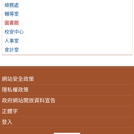
總務處
輔導室
圖書館
校安中心
人事室
會計室
網站安全政策
隱私權政策
政府網站開放資料宣告
正體字
登入