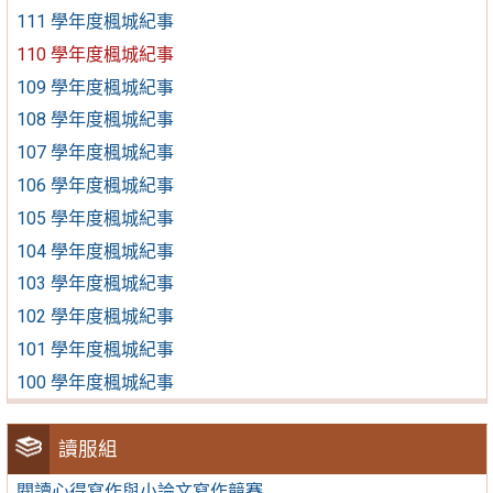
111 學年度楓城紀事
110 學年度楓城紀事
109 學年度楓城紀事
108 學年度楓城紀事
107 學年度楓城紀事
106 學年度楓城紀事
105 學年度楓城紀事
104 學年度楓城紀事
103 學年度楓城紀事
102 學年度楓城紀事
101 學年度楓城紀事
100 學年度楓城紀事
讀服組
閱讀心得寫作與小論文寫作競賽