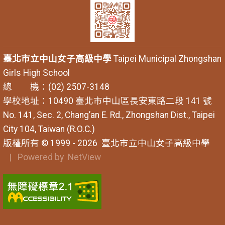
臺北市立中山女子高級中學
Taipei Municipal Zhongshan
Girls High School
總 機：(02) 2507-3148
學校地址：10490 臺北市中山區長安東路二段 141 號
No. 141, Sec. 2, Chang’an E. Rd., Zhongshan Dist., Taipei
City 104, Taiwan (R.O.C.)
版權所有 © 1999 - 2026
臺北市立中山女子高級中學
| Powered by
NetView