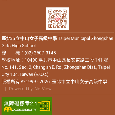
臺北市立中山女子高級中學
Taipei Municipal Zhongshan
Girls High School
總 機：(02) 2507-3148
學校地址：10490 臺北市中山區長安東路二段 141 號
No. 141, Sec. 2, Chang’an E. Rd., Zhongshan Dist., Taipei
City 104, Taiwan (R.O.C.)
版權所有 © 1999 - 2026
臺北市立中山女子高級中學
| Powered by
NetView