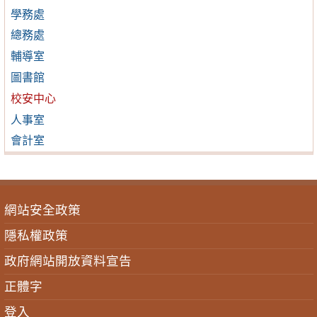
學務處
總務處
輔導室
圖書館
校安中心
人事室
會計室
網站安全政策
隱私權政策
政府網站開放資料宣告
正體字
登入