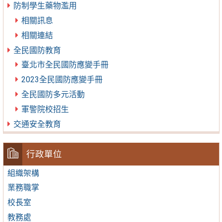
防制學生藥物濫用
相關訊息
相關連結
全民國防教育
臺北市全民國防應變手冊
2023全民國防應變手冊
全民國防多元活動
軍警院校招生
交通安全教育
行政單位
組織架構
業務職掌
校長室
教務處