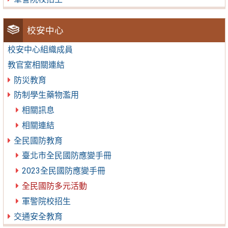
校安中心
校安中心組織成員
教官室相關連結
防災教育
防制學生藥物濫用
相關訊息
相關連結
全民國防教育
臺北市全民國防應變手冊
2023全民國防應變手冊
全民國防多元活動
軍警院校招生
交通安全教育