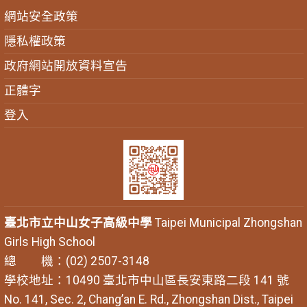
網站安全政策
隱私權政策
政府網站開放資料宣告
正體字
登入
臺北市立中山女子高級中學
Taipei Municipal Zhongshan
Girls High School
總 機：(02) 2507-3148
學校地址：10490 臺北市中山區長安東路二段 141 號
No. 141, Sec. 2, Chang’an E. Rd., Zhongshan Dist., Taipei