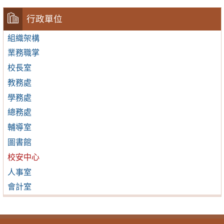
行政單位
組織架構
業務職掌
校長室
教務處
學務處
總務處
輔導室
圖書館
校安中心
人事室
會計室