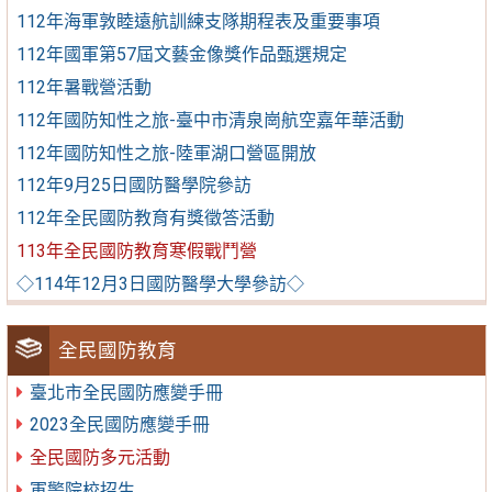
112年海軍敦睦遠航訓練支隊期程表及重要事項
112年國軍第57屆文藝金像獎作品甄選規定
112年暑戰營活動
112年國防知性之旅-臺中市清泉崗航空嘉年華活動
112年國防知性之旅-陸軍湖口營區開放
112年9月25日國防醫學院參訪
112年全民國防教育有獎徵答活動
113年全民國防教育寒假戰鬥營
◇114年12月3日國防醫學大學參訪◇
全民國防教育
臺北市全民國防應變手冊
2023全民國防應變手冊
全民國防多元活動
軍警院校招生