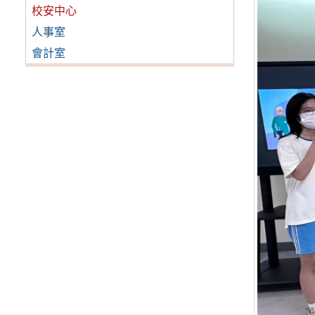
校安中心
人事室
會計室