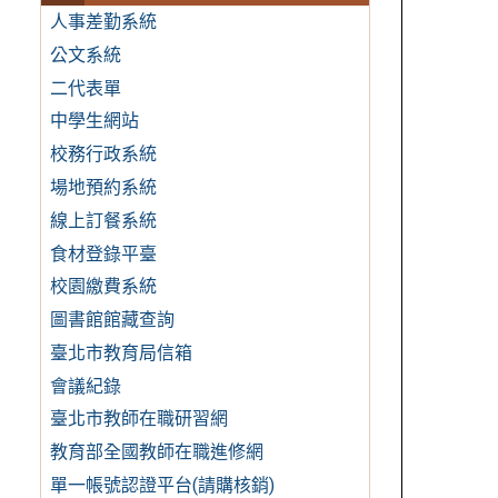
人事差勤系統
公文系統
二代表單
中學生網站
校務行政系統
場地預約系統
線上訂餐系統
食材登錄平臺
校園繳費系統
圖書館館藏查詢
臺北市教育局信箱
會議紀錄
臺北市教師在職研習網
教育部全國教師在職進修網
單一帳號認證平台(請購核銷)