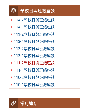
學校日與班級座談
114-2學校日與班級座談
114-1學校日與班級座談
113-2學校日與班級座談
113-1學校日與班級座談
112-2學校日與班級座談
112-1學校日與班級座談
111-2學校日與班級座談
111-1學校日與班級座談
110-2學校日與班級座談
110-1學校日與班級座談
常用連結