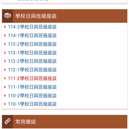
學校日與班級座談
114-2學校日與班級座談
114-1學校日與班級座談
113-2學校日與班級座談
113-1學校日與班級座談
112-2學校日與班級座談
112-1學校日與班級座談
111-2學校日與班級座談
111-1學校日與班級座談
110-2學校日與班級座談
110-1學校日與班級座談
常用連結