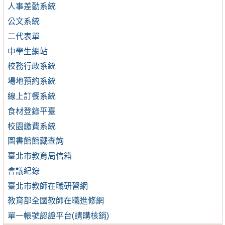
人事差勤系統
公文系統
二代表單
中學生網站
校務行政系統
場地預約系統
線上訂餐系統
食材登錄平臺
校園繳費系統
圖書館館藏查詢
臺北市教育局信箱
會議紀錄
臺北市教師在職研習網
教育部全國教師在職進修網
單一帳號認證平台(請購核銷)