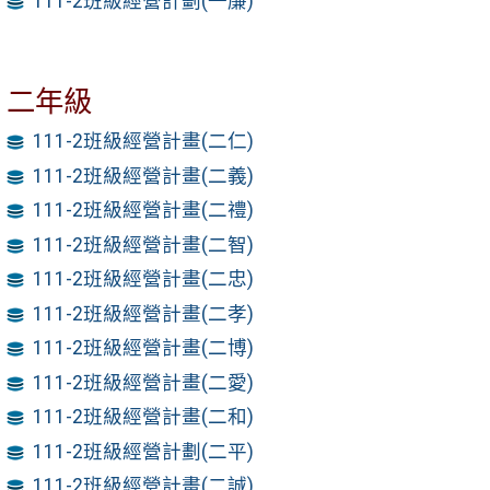
111-2班級經營計劃(一廉)
二年級
111-2班級經營計畫(二仁)
111-2班級經營計畫(二義)
111-2班級經營計畫(二禮)
111-2班級經營計畫(二智)
111-2班級經營計畫(二忠)
111-2班級經營計畫(二孝)
111-2班級經營計畫(二博)
111-2班級經營計畫(二愛)
111-2班級經營計畫(二和)
111-2班級經營計劃(二平)
111-2班級經營計畫(二誠)