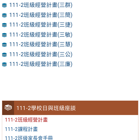
111-2班級經營計畫(三群)
111-2班級經營計畫(三簡)
111-2班級經營計畫(三捷)
111-2班級經營計畫(三敏)
111-2班級經營計畫(三慧)
111-2班級經營計畫(三公)
111-2班級經營計畫(三廉)
111-2學校日與班級座談
111-2班級經營計畫
111-2課程計畫
111-2班級家長會手冊