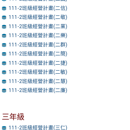
111-2班級經營計畫(二信)
111-2班級經營計畫(二敬)
111-2班級經營計畫(二業)
111-2班級經營計畫(二樂)
111-2班級經營計畫(二群)
111-2班級經營計畫(二簡)
111-2班級經營計畫(二捷)
111-2班級經營計畫(二敏)
111-2班級經營計畫(二慧)
111-2班級經營計畫(二廉)
三年級
111-2班級經營計畫(三仁)