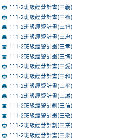
111-2班級經營計畫(三義)
111-2班級經營計畫(三禮)
111-2班級經營計畫(三智)
111-2班級經營計畫(三忠)
111-2班級經營計畫(三孝)
111-2班級經營計畫(三博)
111-2班級經營計畫(三愛)
111-2班級經營計畫(三和)
111-2班級經營計畫(三平)
111-2班級經營計畫(三誠)
111-2班級經營計劃(三信)
111-2班級經營計畫(三敬)
111-2班級經營計劃(三業)
111-2班級經營計畫(三樂)