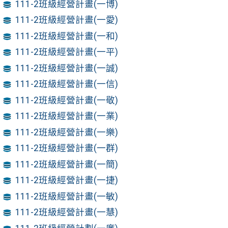
111-2班級經營計畫(一博)
111-2班級經營計畫(一愛)
111-2班級經營計畫(一和)
111-2班級經營計畫(一平)
111-2班級經營計畫(一誠)
111-2班級經營計畫(一信)
111-2班級經營計畫(一敬)
111-2班級經營計畫(一業)
111-2班級經營計畫(一樂)
111-2班級經營計畫(一群)
111-2班級經營計畫(一簡)
111-2班級經營計畫(一捷)
111-2班級經營計畫(一敏)
111-2班級經營計畫(一慧)