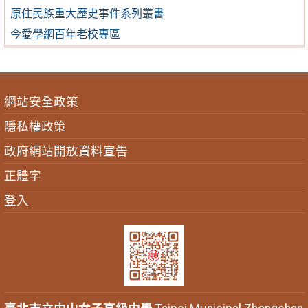
原住民族重大歷史事件系列叢書
今愛學網百年老校專區
網站安全政策
隱私權政策
政府網站開放資料宣告
正體字
登入