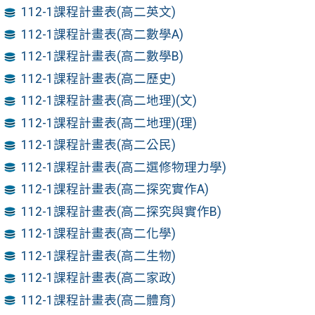
112-1課程計畫表(高二英文)
112-1課程計畫表(高二數學A)
112-1課程計畫表(高二數學B)
112-1課程計畫表(高二歷史)
112-1課程計畫表(高二地理)(文)
112-1課程計畫表(高二地理)(理)
112-1課程計畫表(高二公民)
112-1課程計畫表(高二選修物理力學)
112-1課程計畫表(高二探究實作A)
112-1課程計畫表(高二探究與實作B)
112-1課程計畫表(高二化學)
112-1課程計畫表(高二生物)
112-1課程計畫表(高二家政)
112-1課程計畫表(高二體育)