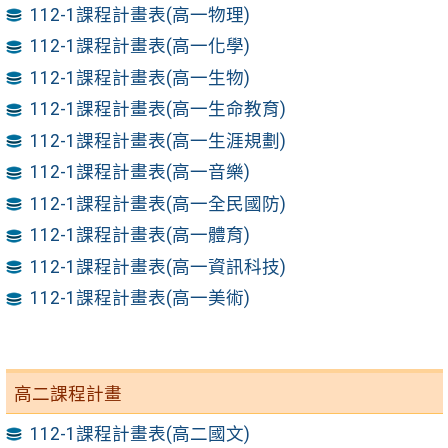
112-1課程計畫表(高一物理)
112-1課程計畫表(高一化學)
112-1課程計畫表(高一生物)
112-1課程計畫表(高一生命教育)
112-1課程計畫表(高一生涯規劃)
112-1課程計畫表(高一音樂)
112-1課程計畫表(高一全民國防)
112-1課程計畫表(高一體育)
112-1課程計畫表(高一資訊科技)
112-1課程計畫表(高一美術)
高二課程計畫
112-1課程計畫表(高二國文)