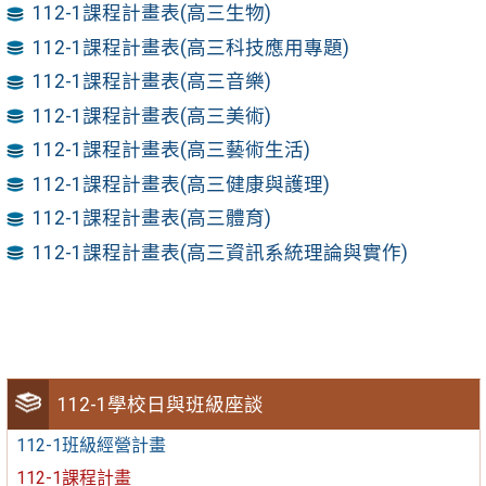
112-1課程計畫表(高三生物)
112-1課程計畫表(高三科技應用專題)
112-1課程計畫表(高三音樂)
112-1課程計畫表(高三美術)
112-1課程計畫表(高三藝術生活)
112-1課程計畫表(高三健康與護理)
112-1課程計畫表(高三體育)
112-1課程計畫表(高三資訊系統理論與實作)
112-1學校日與班級座談
112-1班級經營計畫
112-1課程計畫