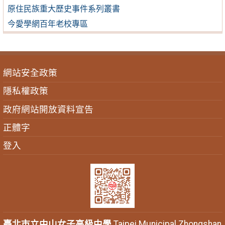
原住民族重大歷史事件系列叢書
今愛學網百年老校專區
網站安全政策
隱私權政策
政府網站開放資料宣告
正體字
登入
臺北市立中山女子高級中學
Taipei Municipal Zhongshan