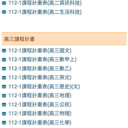
112-1課程計畫表(高二資訊科技)
112-1課程計畫表(高二生活科技)
高三課程計畫
112-1課程計畫表(高三國文)
112-1課程計畫表(高三數甲上)
112-1課程計畫表(高三數乙)
112-1課程計畫表(高三英文)
112-1課程計畫表(高三歷史)(文)
112-1課程計畫表(高三地理)
112-1課程計畫表(高三公民)
112-1課程計畫表(高三物理)
112-1課程計畫表(高三化學)