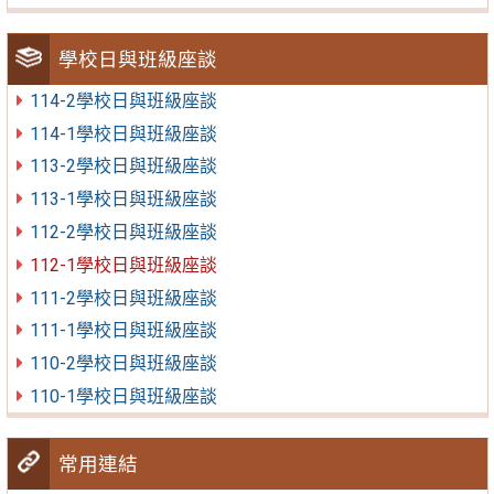
學校日與班級座談
114-2學校日與班級座談
114-1學校日與班級座談
113-2學校日與班級座談
113-1學校日與班級座談
112-2學校日與班級座談
112-1學校日與班級座談
111-2學校日與班級座談
111-1學校日與班級座談
110-2學校日與班級座談
110-1學校日與班級座談
常用連結