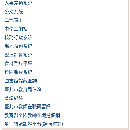
人事差勤系統
公文系統
二代表單
中學生網站
校務行政系統
場地預約系統
線上訂餐系統
食材登錄平臺
校園繳費系統
圖書館館藏查詢
臺北市教育局信箱
會議紀錄
臺北市教師在職研習網
教育部全國教師在職進修網
單一帳號認證平台(請購核銷)