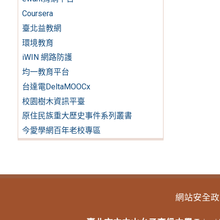
Coursera
臺北益教網
環境教育
iWIN 網路防護
均一教育平台
台達電DeltaMOOCx
校園樹木資訊平臺
原住民族重大歷史事件系列叢書
今愛學網百年老校專區
網站安全政