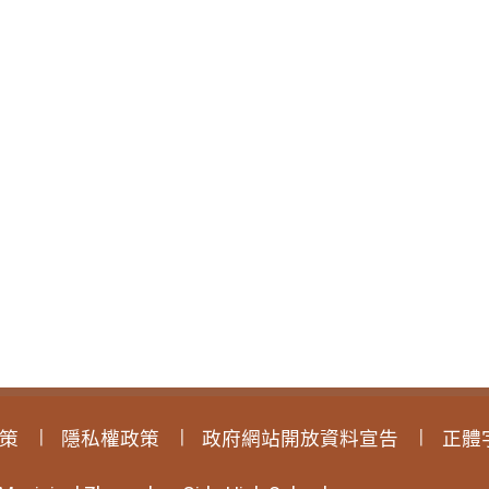
策
隱私權政策
政府網站開放資料宣告
正體