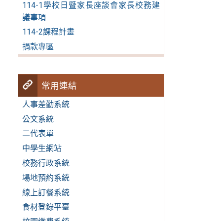
114-1學校日暨家長座談會家長校務建
議事項
114-2課程計畫
捐款專區
常用連結
人事差勤系統
公文系統
二代表單
中學生網站
校務行政系統
場地預約系統
線上訂餐系統
食材登錄平臺