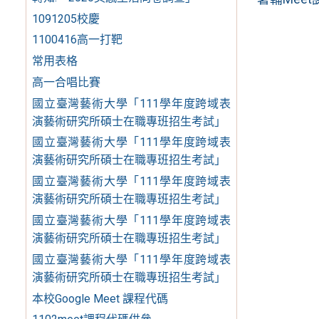
1091205校慶
1100416高一打靶
常用表格
高一合唱比賽
國立臺灣藝術大學「111學年度跨域表
演藝術研究所碩士在職專班招生考試」
國立臺灣藝術大學「111學年度跨域表
演藝術研究所碩士在職專班招生考試」
國立臺灣藝術大學「111學年度跨域表
演藝術研究所碩士在職專班招生考試」
國立臺灣藝術大學「111學年度跨域表
演藝術研究所碩士在職專班招生考試」
國立臺灣藝術大學「111學年度跨域表
演藝術研究所碩士在職專班招生考試」
本校Google Meet 課程代碼