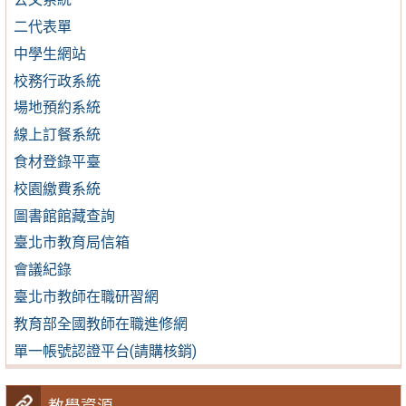
二代表單
中學生網站
校務行政系統
場地預約系統
線上訂餐系統
食材登錄平臺
校園繳費系統
圖書館館藏查詢
臺北市教育局信箱
會議紀錄
臺北市教師在職研習網
教育部全國教師在職進修網
單一帳號認證平台(請購核銷)