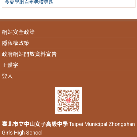
今愛學網百年老校專區
網站安全政策
隱私權政策
政府網站開放資料宣告
正體字
登入
臺北市立中山女子高級中學
Taipei Municipal Zhongshan
Girls High School