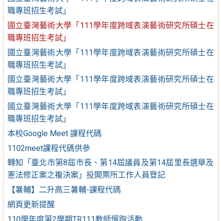
職專班招生考試」
國立臺灣藝術大學「111學年度跨域表演藝術研究所碩士在
職專班招生考試」
國立臺灣藝術大學「111學年度跨域表演藝術研究所碩士在
職專班招生考試」
國立臺灣藝術大學「111學年度跨域表演藝術研究所碩士在
職專班招生考試」
國立臺灣藝術大學「111學年度跨域表演藝術研究所碩士在
職專班招生考試」
本校Google Meet 課程代碼
1102meet課程代碼供參
轉知「臺北市第8屆市長、第14屆議員及第14屆里長選舉及
憲法修正案之複決案」投開票所工作人員登記
【暑輔】二升高三暑輔-課程代碼
網頁更新提醒
110學年度第2學期TR111教師慢跑活動