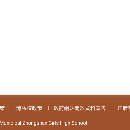
策
隱私權政策
政府網站開放資料宣告
正體
 Municipal Zhongshan Girls High School