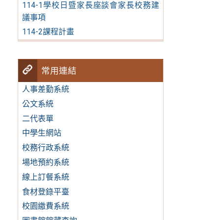
114-1學校日暨家長座談會家長校務建
議事項
114-2課程計畫
常用連結
人事差勤系統
公文系統
二代表單
中學生網站
校務行政系統
場地預約系統
線上訂餐系統
食材登錄平臺
校園繳費系統