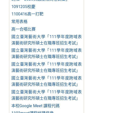
1091205校慶
1100416高一打靶
常用表格
高一合唱比賽
國立臺灣藝術大學「111學年度跨域表
演藝術研究所碩士在職專班招生考試」
國立臺灣藝術大學「111學年度跨域表
演藝術研究所碩士在職專班招生考試」
國立臺灣藝術大學「111學年度跨域表
演藝術研究所碩士在職專班招生考試」
國立臺灣藝術大學「111學年度跨域表
演藝術研究所碩士在職專班招生考試」
國立臺灣藝術大學「111學年度跨域表
演藝術研究所碩士在職專班招生考試」
本校Google Meet 課程代碼