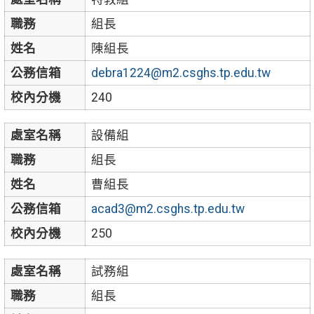
職務
組長
姓名
陳組長
公務信箱
debra1224@m2.csghs.tp.edu.tw
校內分機
240
處室名稱
設備組
職務
組長
姓名
曹組長
公務信箱
acad3@m2.csghs.tp.edu.tw
校內分機
250
處室名稱
試務組
職務
組長