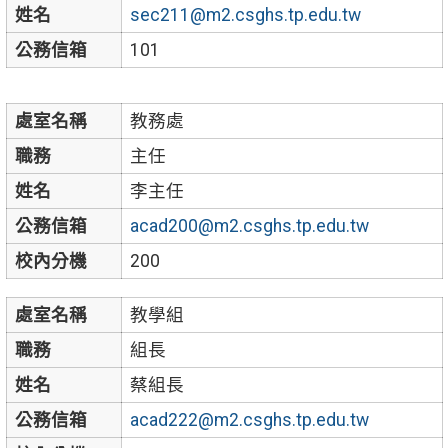
姓名
sec211@m2.csghs.tp.edu.tw
公務信箱
101
處室名稱
教務處
職務
主任
姓名
李主任
公務信箱
acad200@m2.csghs.tp.edu.tw
校內分機
200
處室名稱
教學組
職務
組長
姓名
蔡組長
公務信箱
acad222@m2.csghs.tp.edu.tw