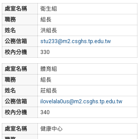
處室名稱
衛生組
職務
組長
姓名
洪組長
公務信箱
stu233@m2.csghs.tp.edu.tw
校內分機
330
處室名稱
體育組
職務
組長
姓名
莊組長
公務信箱
ilovelala0us@m2.csghs.tp.edu.tw
校內分機
340
處室名稱
健康中心