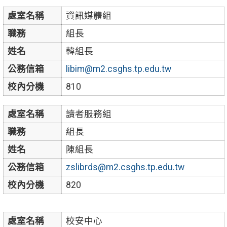
處室名稱
資訊媒體組
職務
組長
姓名
韓組長
公務信箱
libim@m2.csghs.tp.edu.tw
校內分機
810
處室名稱
讀者服務組
職務
組長
姓名
陳組長
公務信箱
zslibrds@m2.csghs.tp.edu.tw
校內分機
820
處室名稱
校安中心