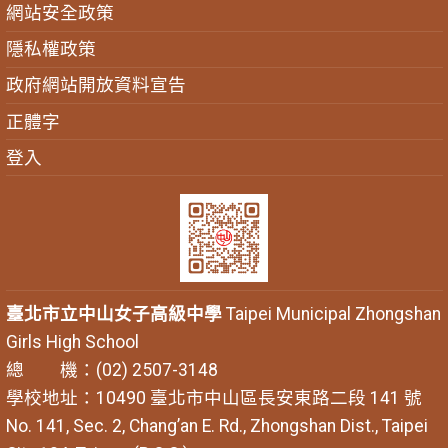
網站安全政策
隱私權政策
政府網站開放資料宣告
正體字
登入
臺北市立中山女子高級中學
Taipei Municipal Zhongshan
Girls High School
總 機：(02) 2507-3148
學校地址：10490 臺北市中山區長安東路二段 141 號
No. 141, Sec. 2, Chang’an E. Rd., Zhongshan Dist., Taipei