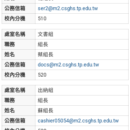
公務信箱
ser2@m2.csghs.tp.edu.tw
校內分機
510
處室名稱
文書組
職務
組長
姓名
蔡組長
公務信箱
docs@m2.csghs.tp.edu.tw
校內分機
520
處室名稱
出納組
職務
組長
姓名
蘇組長
公務信箱
cashier05054@m2.csghs.tp.edu.tw