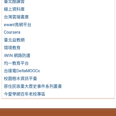
臺北酷課雲
線上資料庫
台灣雲端書庫
ewant育網平台
Coursera
臺北益教網
環境教育
iWIN 網路防護
均一教育平台
台達電DeltaMOOCx
校園樹木資訊平臺
原住民族重大歷史事件系列叢書
今愛學網百年老校專區