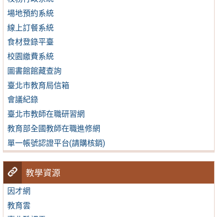
場地預約系統
線上訂餐系統
食材登錄平臺
校園繳費系統
圖書館館藏查詢
臺北市教育局信箱
會議紀錄
臺北市教師在職研習網
教育部全國教師在職進修網
單一帳號認證平台(請購核銷)
教學資源
因才網
教育雲