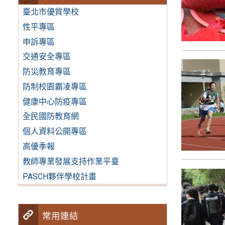
臺北市優質學校
性平專區
申訴專區
交通安全專區
防災教育專區
防制校園霸凌專區
健康中心防疫專區
全民國防教育網
個人資料公開專區
高優季報
教師專業發展支持作業平臺
PASCH夥伴學校計畫
常用連結