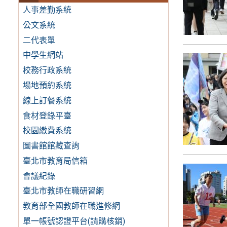
人事差勤系統
公文系統
二代表單
中學生網站
校務行政系統
場地預約系統
線上訂餐系統
食材登錄平臺
校園繳費系統
圖書館館藏查詢
臺北市教育局信箱
會議紀錄
臺北市教師在職研習網
教育部全國教師在職進修網
單一帳號認證平台(請購核銷)