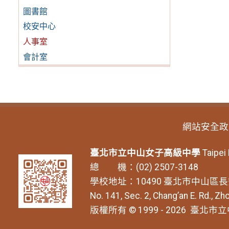
圖書館
校安中心
人事室
會計室
網站安全政
臺北市立中山女子高級中學
Taipei
總 機：(02) 2507-3148
學校地址：10490 臺北市中山區長
No. 141, Sec. 2, Chang’an E. Rd., Zho
版權所有 © 1999 - 2026
臺北市立