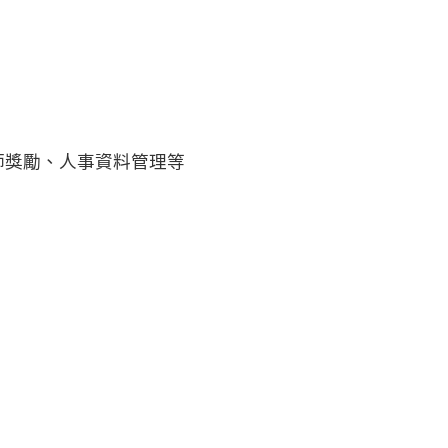
師獎勵、人事資料管理等