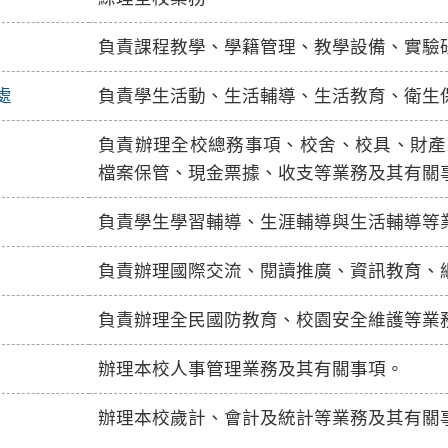
負責課程教學、學籍管理、教學設備、實驗
處
負責學生活動、生活輔導、生活教育、衛生
負責辦理全校總務事項、校舍、校具、財產
檔案保管、現金票據、收支等業務及其有關
負責學生學習輔導、生涯輔導與生活輔導等
負責辦理國際交流、閱讀推廣、資訊教育、
負責辦理全民國防教育、校園安全維護等業
辦理本校人事管理業務及其有關事項。
辦理本校歲計、會計及統計等業務及其有關