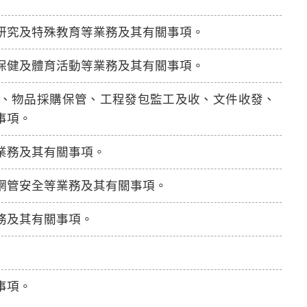
研究及特殊教育等業務及其有關事項。
保健及體育活動等業務及其有關事項。
、物品採購保管、工程發包監工及收、文件收發、
事項。
業務及其有關事項。
網管安全等業務及其有關事項。
務及其有關事項。
事項。