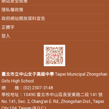
網站安全政策
隱私權政策
政府網站開放資料宣告
正體字
登入
臺北市立中山女子高級中學
Taipei Municipal Zhongshan
Girls High School
總 機：(02) 2507-3148
學校地址：10490 臺北市中山區長安東路二段 141 號
No. 141, Sec. 2, Chang’an E. Rd., Zhongshan Dist., Taipei
City 104, Taiwan (R.O.C.)