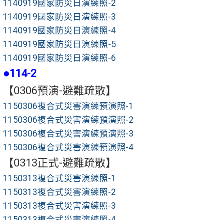
1140919國家防災日演練照-2
1140919國家防災日演練照-3
1140919國家防災日演練照-4
1140919國家防災日演練照-5
1140919國家防災日演練照-6
●114-2
【0306預演-避難疏散】
1150306複合式災害演練預演照-1
1150306複合式災害演練預演照-2
1150306複合式災害演練預演照-3
1150306複合式災害演練預演照-4
【0313正式-避難疏散】
1150313複合式災害演練照-1
1150313複合式災害演練照-2
1150313複合式災害演練照-3
1150313複合式災害演練照-4