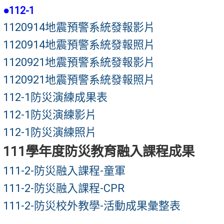
●112-1
1120914地震預警系統發報影片
1120914地震預警系統發報照片
1120921地震預警系統發報影片
1120921地震預警系統發報照片
112-1防災演練成果表
112-1防災演練影片
112-1防災演練照片
111學年度防災教育融入課程成果
111-2-防災融入課程-童軍
111-2-防災融入課程-CPR
111-2-防災校外教學-活動成果彙整表