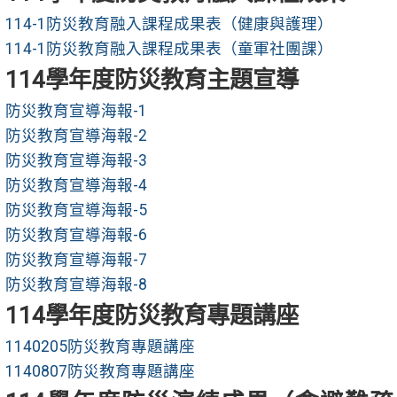
114-1防災教育融入課程成果表（健康與護理）
114-1防災教育融入課程成果表（童軍社團課）
114學年度防災教育主題宣導
防災教育宣導海報-1
防災教育宣導海報-2
防災教育宣導海報-3
防災教育宣導海報-4
防災教育宣導海報-5
防災教育宣導海報-6
防災教育宣導海報-7
防災教育宣導海報-8
114學年度防災教育專題講座
1140205防災教育專題講座
1140807防災教育專題講座