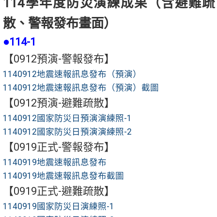
114學年度防災演練成果（含
避難疏
散
、
警報發布畫面）
●114-1
【0912預演-警報發布】
1140912地震速報訊息發布（預演）
1140912地震速報訊息發布（預演）截圖
【0912預演-避難疏散】
1140912國家防災日預演演練照-1
1140912國家防災日預演演練照-2
【0919正式-警報發布】
1140919地震速報訊息發布
1140919地震速報訊息發布截圖
【0919正式-避難疏散】
1140919國家防災日演練照-1