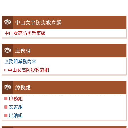
中山女高防災教育網
中山女高防災教育網
庶務組
庶務組業務內容
中山女高防災教育網
總務處
庶務組
文書組
出納組