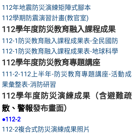
112年地震防災演練矩陣式腳本
112學期防震演習計畫(教官室)
112學年度防災教育融入課程成果
112-1防災教育融入課程成果表-全民國防
112-1防災教育融入課程成果表-地球科學
112學年度防災教育專題講座
111-2-112上半年-防災教育專題講座-活動成
果彙整表-消防研習
112學年度防災演練成果（含
避難疏
散
、
警報
發布畫面）
●112-2
112-2複合式防災演練成果照片