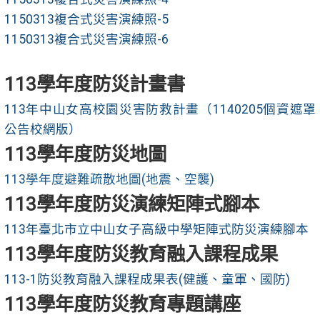
1150313複合式災害演練照-5
1150313複合式災害演練照-6
113學年度防災計畫書
113年中山女高校園災害防救計畫（1140205個資遮罩
公告校網版）
113學年度防災地圖
113學年度避難疏散地圖(地震、空襲)
113學年度防災演練矩陣式腳本
113年臺北市立中山女子高級中學矩陣式防災演練腳本
113學年度防災教育融入課程成果
113-1防災教育融入課程成果表(健護、童軍、國防)
113學年度防災教育專題講座