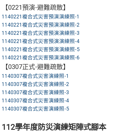
【0221預演-避難疏散】
1140221複合式災害預演演練照-1
1140221複合式災害預演演練照-2
1140221複合式災害預演演練照-3
1140221複合式災害預演演練照-4
1140221複合式災害預演演練照-5
1140221複合式災害預演演練照-6
【0307正式-避難疏散】
1140307複合式災害演練照-1
1140307複合式災害演練照-2
1140307複合式災害演練照-3
1140307複合式災害演練照-4
1140307複合式災害演練照-5
112學年度防災演練矩陣式腳本