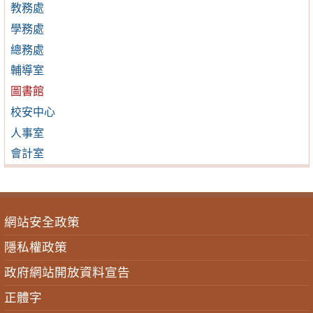
教務處
學務處
總務處
輔導室
圖書館
校安中心
人事室
會計室
網站安全政策
隱私權政策
政府網站開放資料宣告
正體字