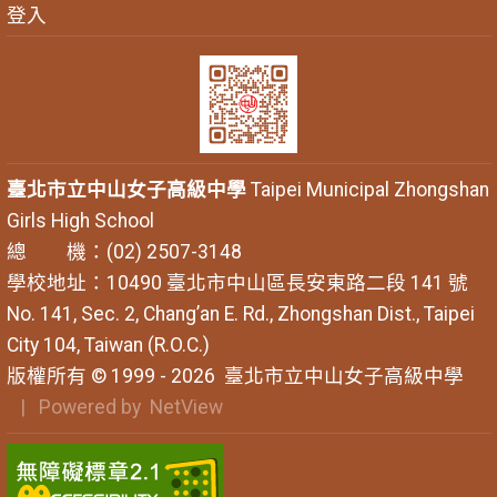
登入
臺北市立中山女子高級中學
Taipei Municipal Zhongshan
Girls High School
總 機：(02) 2507-3148
學校地址：10490 臺北市中山區長安東路二段 141 號
No. 141, Sec. 2, Chang’an E. Rd., Zhongshan Dist., Taipei
City 104, Taiwan (R.O.C.)
版權所有 © 1999 - 2026
臺北市立中山女子高級中學
| Powered by
NetView