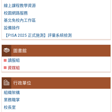
線上課程教學資源
校園網路服務
基北免校內工作區
設備操作
【PISA 2025 正式施測】評量系統檢測
圖書館
讀服組
資媒組
行政單位
組織架構
業務職掌
校長室