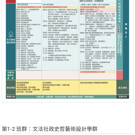
第1-2 班群：文法社政史哲藝術設計學群