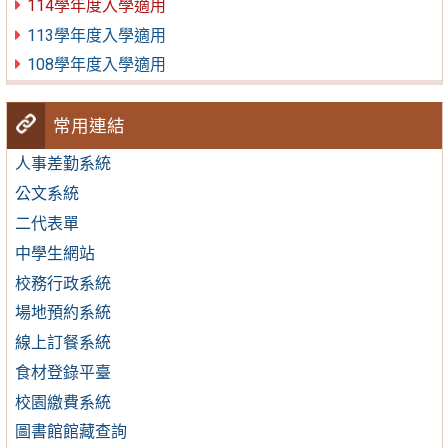
114學年度入學適用
113學年度入學適用
108學年度入學適用
常用連結
人事差勤系統
公文系統
二代表單
中學生網站
校務行政系統
場地預約系統
線上訂餐系統
食材登錄平臺
校園繳費系統
圖書館館藏查詢