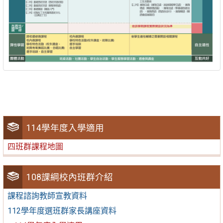
114學年度入學適用
四班群課程地圖
108課綱校內班群介紹
課程諮詢教師宣教資料
112學年度選班群家長講座資料