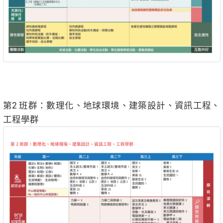
第2 班群：數理化、地球環境、建築設計、資訊工程、
工程學群