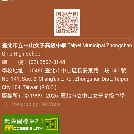
臺北市立中山女子高級中學
Taipei Municipal Zhongshan
Girls High School
總 機：(02) 2507-3148
學校地址：10490 臺北市中山區長安東路二段 141 號
No. 141, Sec. 2, Chang’an E. Rd., Zhongshan Dist., Taipei
City 104, Taiwan (R.O.C.)
版權所有 © 1999 - 2026
臺北市立中山女子高級中學
| Powered by
NetView