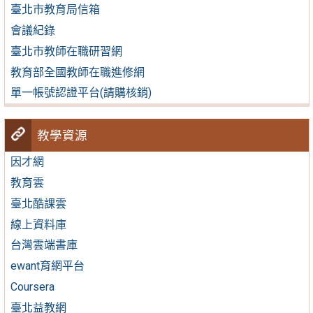
臺北市教育局信箱
會議紀錄
臺北市教師在職研習網
教育部全國教師在職進修網
單一帳號認證平台(請購核銷)
教學資源
因才網
教育雲
臺北酷課雲
線上資料庫
台灣雲端書庫
ewant育網平台
Coursera
臺北益教網