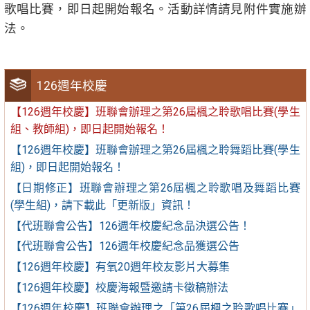
歌唱比賽，即日起開始報名。活動詳情請見附件實施辦
法。
126週年校慶
【126週年校慶】班聯會辦理之第26屆楓之聆歌唱比賽(學生
組、教師組)，即日起開始報名！
【126週年校慶】班聯會辦理之第26屆楓之聆舞蹈比賽(學生
組)，即日起開始報名！
【日期修正】班聯會辦理之第26屆楓之聆歌唱及舞蹈比賽
(學生組)，請下載此「更新版」資訊！
【代班聯會公告】126週年校慶紀念品決選公告！
【代班聯會公告】126週年校慶紀念品獲選公告
【126週年校慶】有氧20週年校友影片大募集
【126週年校慶】校慶海報暨邀請卡徵稿辦法
【126週年校慶】班聯會辦理之「第26屆楓之聆歌唱比賽」