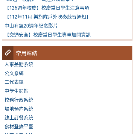
【126週年校慶】校慶當日學生注意事項
【112年11月 樂旗隊戶外吹奏練習通知】
中山有氧20週年紀念影片
【交通安全】校慶當日學生專車加開資訊
常用連結
人事差勤系統
公文系統
二代表單
中學生網站
校務行政系統
場地預約系統
線上訂餐系統
食材登錄平臺