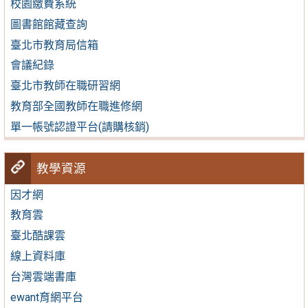
校園繳費系統
圖書館館藏查詢
臺北市教育局信箱
會議紀錄
臺北市教師在職研習網
教育部全國教師在職進修網
單一帳號認證平台(請購核銷)
教學資源
因才網
教育雲
臺北酷課雲
線上資料庫
台灣雲端書庫
ewant育網平台