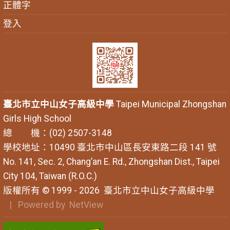
正體字
登入
臺北市立中山女子高級中學
Taipei Municipal Zhongshan
Girls High School
總 機：(02) 2507-3148
學校地址：10490 臺北市中山區長安東路二段 141 號
No. 141, Sec. 2, Chang’an E. Rd., Zhongshan Dist., Taipei
City 104, Taiwan (R.O.C.)
版權所有 © 1999 - 2026
臺北市立中山女子高級中學
| Powered by
NetView