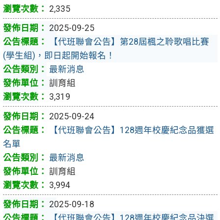
2,335
2025-09-25
【代班聯會公告】第28屆楓之聆歌唱比賽
(學生組)，即日起開始報名！
最新消息
訓育組
3,319
2025-09-24
【代班聯會公告】128週年校慶紀念品獲選
名單
最新消息
訓育組
3,994
2025-09-18
【代班聯會公告】128週年校慶紀念品決選