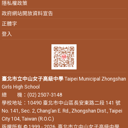
隱私權政策
政府網站開放資料宣告
正體字
登入
臺北市立中山女子高級中學
Taipei Municipal Zhongshan
Girls High School
總 機：(02) 2507-3148
學校地址：10490 臺北市中山區長安東路二段 141 號
No. 141, Sec. 2, Chang’an E. Rd., Zhongshan Dist., Taipei
City 104, Taiwan (R.O.C.)
版權所有 © 1999 - 2026
臺北市立中山女子高級中學