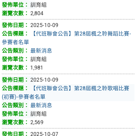
訓育組
2,804
2025-10-09
【代班聯會公告】第28屆楓之聆舞蹈比賽-
參賽者名單
最新消息
訓育組
1,981
2025-10-09
【代班聯會公告】第28屆楓之聆歌唱比賽
(初賽)-參賽者名單
最新消息
訓育組
2,569
2025-10-07