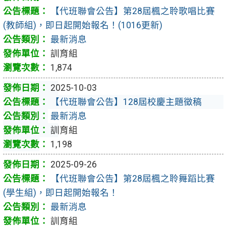
【代班聯會公告】第28屆楓之聆歌唱比賽
(教師組)，即日起開始報名！(1016更新)
最新消息
訓育組
1,874
2025-10-03
【代班聯會公告】128屆校慶主題徵稿
最新消息
訓育組
1,198
2025-09-26
【代班聯會公告】第28屆楓之聆舞蹈比賽
(學生組)，即日起開始報名！
最新消息
訓育組