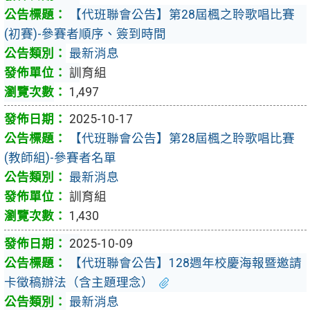
【代班聯會公告】第28屆楓之聆歌唱比賽
(初賽)-參賽者順序、簽到時間
最新消息
訓育組
1,497
2025-10-17
【代班聯會公告】第28屆楓之聆歌唱比賽
(教師組)-參賽者名單
最新消息
訓育組
1,430
2025-10-09
【代班聯會公告】128週年校慶海報暨邀請
卡徵稿辦法（含主題理念）
最新消息