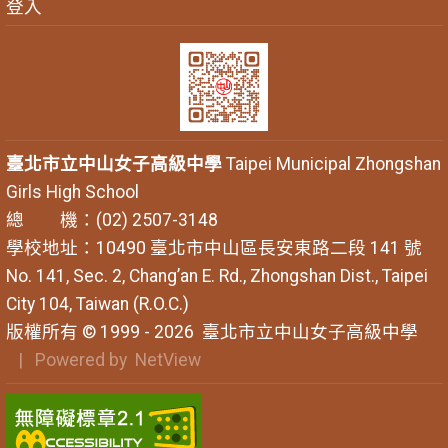
登入
臺北市立中山女子高級中學
Taipei Municipal Zhongshan
Girls High School
總 機：(02) 2507-3148
學校地址：10490 臺北市中山區長安東路二段 141 號
No. 141, Sec. 2, Chang’an E. Rd., Zhongshan Dist., Taipei
City 104, Taiwan (R.O.C.)
版權所有 © 1999 - 2026
臺北市立中山女子高級中學
| Powered by
NetView