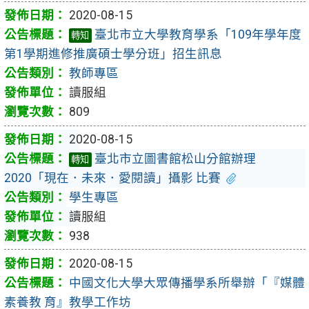
2020-08-15
臺北市立大學教育學系「109年學年度
轉知
第1學期進修推廣碩士學分班」招生訊息
教師專區
讀服組
809
2020-08-15
臺北市立圖書館松山分館辦理
轉知
2020「現在．未來．愛閱讀」攝影 比賽
學生專區
讀服組
938
2020-08-15
中國文化大學大眾傳播學系所舉辦「『媒體
素養教 育』教學工作坊