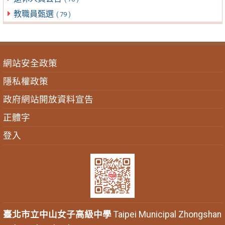
教職員甄選
( 79 )
網站安全政策
隱私權政策
政府網站開放資料宣告
正體字
登入
臺北市立中山女子高級中學
Taipei Municipal Zhongshan