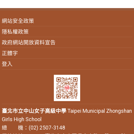
網站安全政策
隱私權政策
政府網站開放資料宣告
正體字
登入
臺北市立中山女子高級中學
Taipei Municipal Zhongshan
Girls High School
總 機：(02) 2507-3148