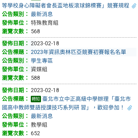
等學校身心障礙者會長盃地板滾球錦標賽」競賽規程
最新消息
特殊教育組
568
2023-02-18
2023年資訊奧林匹亞競賽初賽報名名單
學生專區
資媒組
588
2023-02-18
臺北市立中正高級中學辦理「臺北市
轉知
國高中教師雙語授課技巧系列研 習」，歡迎參加！
最新消息
教學組
652