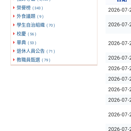
榮譽榜
( 343 )
2026-07-
外食議題
( 9 )
2026-07-
學生自治組織
( 70 )
校慶
( 56 )
畢典
2026-07-
( 53 )
退休人員公告
( 71 )
2026-07-
教職員甄選
( 79 )
2026-07-
2026-07-
2026-07-
2026-07-
2026-07-
2026-07-