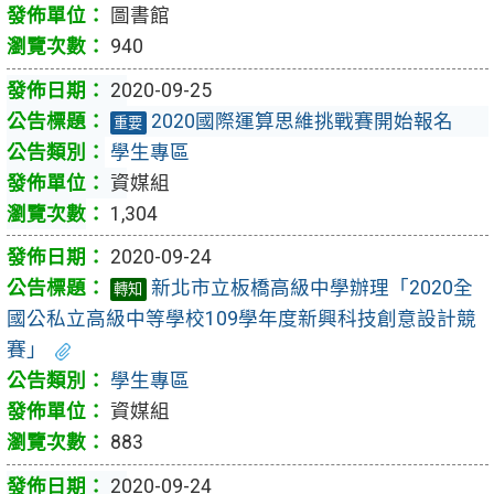
圖書館
940
2020-09-25
2020國際運算思維挑戰賽開始報名
重要
學生專區
資媒組
1,304
2020-09-24
新北市立板橋高級中學辦理「2020全
轉知
國公私立高級中等學校109學年度新興科技創意設計競
賽」
學生專區
資媒組
883
2020-09-24