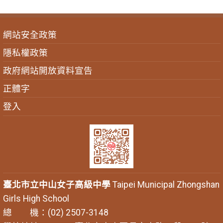
網站安全政策
隱私權政策
政府網站開放資料宣告
正體字
登入
臺北市立中山女子高級中學
Taipei Municipal Zhongshan
Girls High School
總 機：(02) 2507-3148