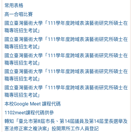
常用表格
高一合唱比賽
國立臺灣藝術大學「111學年度跨域表演藝術研究所碩士在
職專班招生考試」
國立臺灣藝術大學「111學年度跨域表演藝術研究所碩士在
職專班招生考試」
國立臺灣藝術大學「111學年度跨域表演藝術研究所碩士在
職專班招生考試」
國立臺灣藝術大學「111學年度跨域表演藝術研究所碩士在
職專班招生考試」
國立臺灣藝術大學「111學年度跨域表演藝術研究所碩士在
職專班招生考試」
本校Google Meet 課程代碼
1102meet課程代碼供參
轉知「臺北市第8屆市長、第14屆議員及第14屆里長選舉及
憲法修正案之複決案」投開票所工作人員登記