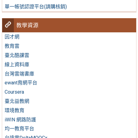
單一帳號認證平台(請購核銷)
教學資源
因才網
教育雲
臺北酷課雲
線上資料庫
台灣雲端書庫
ewant育網平台
Coursera
臺北益教網
環境教育
iWIN 網路防護
均一教育平台
台達電DeltaMOOCx