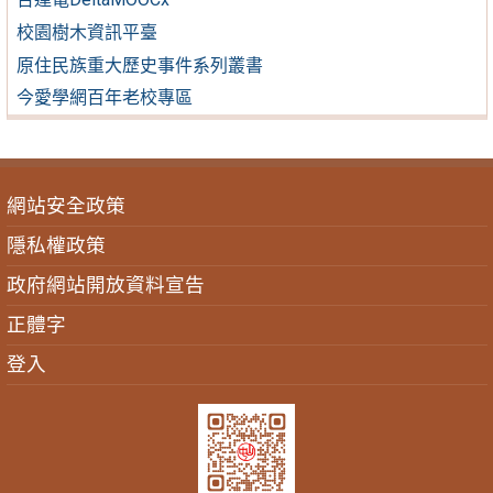
校園樹木資訊平臺
原住民族重大歷史事件系列叢書
今愛學網百年老校專區
網站安全政策
隱私權政策
政府網站開放資料宣告
正體字
登入