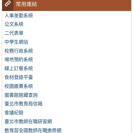
常用連結
人事差勤系統
公文系統
二代表單
中學生網站
校務行政系統
場地預約系統
線上訂餐系統
食材登錄平臺
校園繳費系統
圖書館館藏查詢
臺北市教育局信箱
會議紀錄
臺北市教師在職研習網
教育部全國教師在職進修網