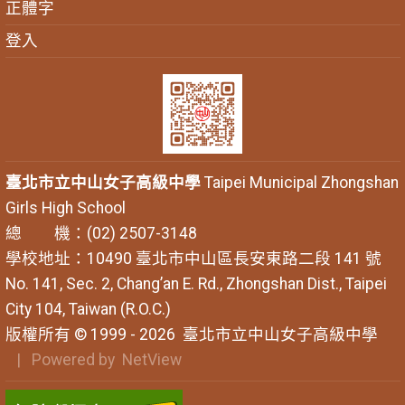
正體字
登入
臺北市立中山女子高級中學
Taipei Municipal Zhongshan
Girls High School
總 機：(02) 2507-3148
學校地址：10490 臺北市中山區長安東路二段 141 號
No. 141, Sec. 2, Chang’an E. Rd., Zhongshan Dist., Taipei
City 104, Taiwan (R.O.C.)
版權所有 © 1999 - 2026
臺北市立中山女子高級中學
| Powered by
NetView