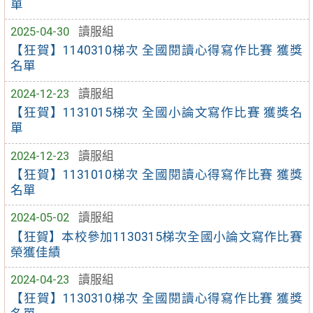
單
2025-04-30
讀服組
【狂賀】1140310梯次 全國閱讀心得寫作比賽 獲獎
名單
2024-12-23
讀服組
【狂賀】1131015梯次 全國小論文寫作比賽 獲獎名
單
2024-12-23
讀服組
【狂賀】1131010梯次 全國閱讀心得寫作比賽 獲獎
名單
2024-05-02
讀服組
【狂賀】本校參加1130315梯次全國小論文寫作比賽
榮獲佳績
2024-04-23
讀服組
【狂賀】1130310梯次 全國閱讀心得寫作比賽 獲獎