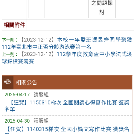
之問題探
討
相關附件
【2023-12-12】
本校一年愛班馮昱齊同學榮獲
112年臺北市中正盃分齡游泳賽第一名
【2023-12-12】
112學年度教育盃中小學法式滾
球錦標賽競賽
相關公告
2026-04-17
讀服組
【狂賀】1150310梯次 全國閱讀心得寫作比賽 獲獎
名單
2025-04-30
讀服組
【狂賀】1140315梯次 全國小論文寫作比賽 獲獎名