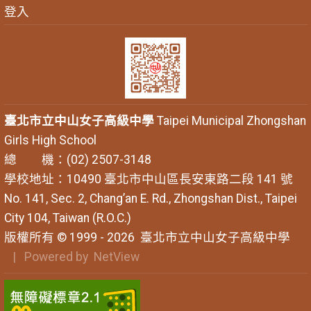
登入
臺北市立中山女子高級中學
Taipei Municipal Zhongshan
Girls High School
總 機：(02) 2507-3148
學校地址：10490 臺北市中山區長安東路二段 141 號
No. 141, Sec. 2, Chang’an E. Rd., Zhongshan Dist., Taipei
City 104, Taiwan (R.O.C.)
版權所有 © 1999 - 2026
臺北市立中山女子高級中學
| Powered by
NetView