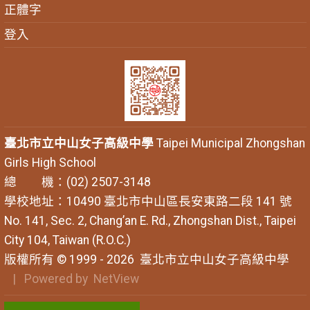
正體字
登入
臺北市立中山女子高級中學
Taipei Municipal Zhongshan
Girls High School
總 機：(02) 2507-3148
學校地址：10490 臺北市中山區長安東路二段 141 號
No. 141, Sec. 2, Chang’an E. Rd., Zhongshan Dist., Taipei
City 104, Taiwan (R.O.C.)
版權所有 © 1999 - 2026
臺北市立中山女子高級中學
| Powered by
NetView