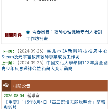
青春風暴：教師心理健康守門人培訓
相關附件
工作坊計畫
【2024-09-26】
臺北市3A新興科技推廣中心
Steam及元宇宙教育教師專業成長工作坊 ...
【2024-09-26】
中國文化大學舉辦113年度全國
青少年反毒識詐公益 街舞大賽活動簡 ...
相關公告
2026-08-04
輔導室
【重要】115年8月4日「高三選填志願說明會」簡報
與影片