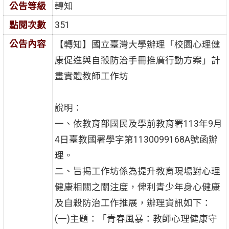
公告等級
轉知
點閱次數
351
公告內容
【轉知】國立臺灣大學辦理「校園心理健
康促進與自殺防治手冊推廣行動方案」計
畫實體教師工作坊
說明：
一、依教育部國民及學前教育署113年9月
4日臺教國署學字第1130099168A號函辦
理。
二、旨揭工作坊係為提升教育現場對心理
健康相關之關注度，俾利青少年身心健康
及自殺防治工作推展，辦理資訊如下：
(一)主題：「青春風暴：教師心理健康守