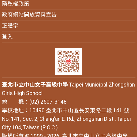
隱私權政策
政府網站開放資料宣告
正體字
登入
臺北市立中山女子高級中學
Taipei Municipal Zhongshan
Girls High School
總 機：(02) 2507-3148
學校地址：10490 臺北市中山區長安東路二段 141 號
No. 141, Sec. 2, Chang’an E. Rd., Zhongshan Dist., Taipei
City 104, Taiwan (R.O.C.)
版權所有 © 1999 - 2026
臺北市立中山女子高級中學