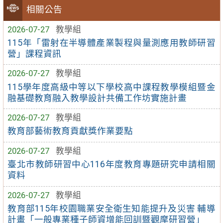
相關公告
2026-07-27
教學組
115年「雷射在半導體產業製程與量測應用教師研習
營」課程資訊
2026-07-27
教學組
115學年度高級中等以下學校高中課程教學模組暨金
融基礎教育融入教學設計共備工作坊實施計畫
2026-07-27
教學組
教育部藝術教育貢獻獎作業要點
2026-07-27
教學組
臺北市教師研習中心116年度教育專題研究申請相關
資料
2026-07-27
教學組
教育部115年校園職業安全衛生知能提升及災害 輔導
計畫「一般專業種子師資增能回訓暨觀摩研習營」