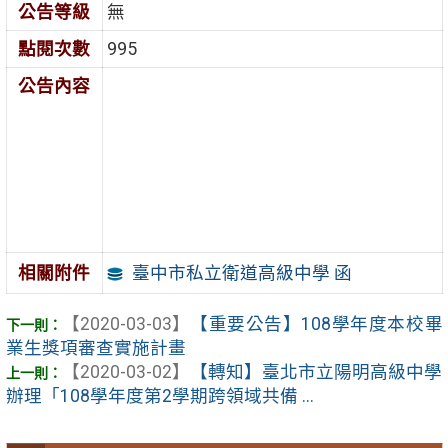
公告等級
無
點閱次數
995
公告內容
臺中市私立衛道高級中學 函
相關附件
【2020-03-03】
【重要公告】108學年度本校畢
業生獎項審查實施計畫
【2020-03-02】
【轉知】臺北市立陽明高級中學
辦理「108學年度第2學期跨領域共備 ...