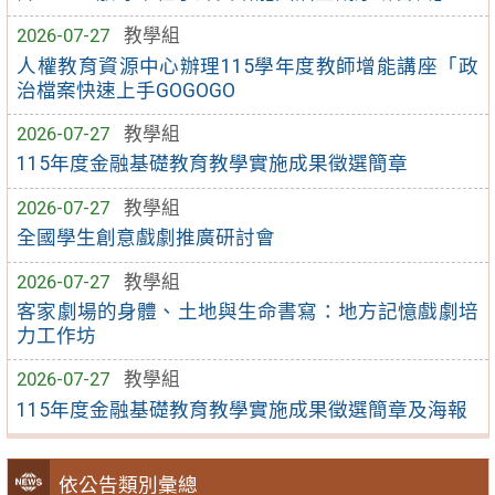
2026-07-27
教學組
人權教育資源中心辦理115學年度教師增能講座「政
治檔案快速上手GOGOGO
2026-07-27
教學組
115年度金融基礎教育教學實施成果徵選簡章
2026-07-27
教學組
全國學生創意戲劇推廣研討會
2026-07-27
教學組
客家劇場的身體、土地與生命書寫：地方記憶戲劇培
力工作坊
2026-07-27
教學組
115年度金融基礎教育教學實施成果徵選簡章及海報
依公告類別彙總