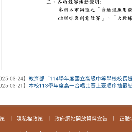
025-03-24】
教育部「114學年度國立高級中等學校校長遴選
025-03-21】
本校113學年度高一合唱比賽上臺順序抽籤結果
策
隱私權政策
政府網站開放資料宣告
正體