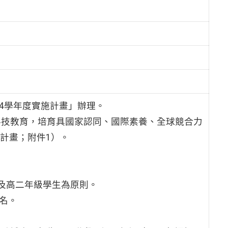
14學年度實施計畫」辦理。
科技教育，培育具國家認同、國際素養、全球競合力
計畫；附件1）。
一及高二年級學生為原則。
5名。