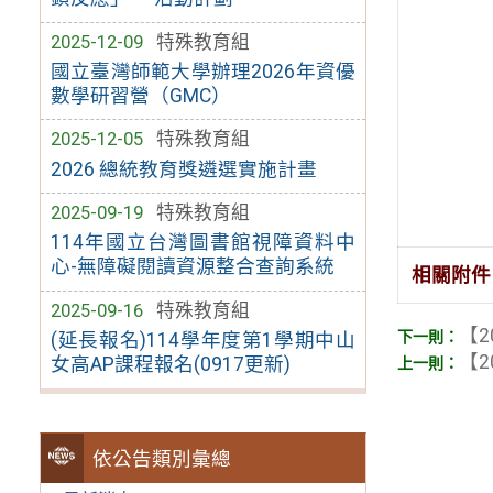
2025-12-09
特殊教育組
國立臺灣師範大學辦理2026年資優
數學研習營（GMC）
2025-12-05
特殊教育組
2026 總統教育獎遴選實施計畫
2025-09-19
特殊教育組
114年國立台灣圖書館視障資料中
心-無障礙閱讀資源整合查詢系統
相關附件
2025-09-16
特殊教育組
【2
(延長報名)114學年度第1學期中山
【2
女高AP課程報名(0917更新)
依公告類別彙總