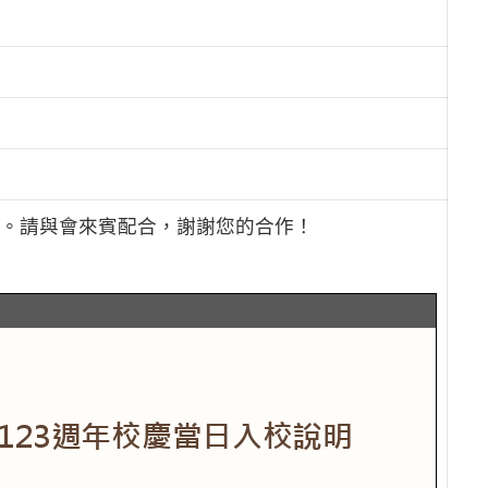
說明。請與會來賓配合，謝謝您的合作！