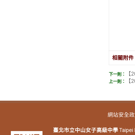
相關附件
【2
【2
網站安全政
臺北市立中山女子高級中學
Taipei