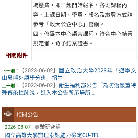
場繳費，即日起開始報名，各班課程內
容、上課日期、學費、報名及繳費方式請
參考「政大公企中心」官網。
四、修畢本中心語言課程，符合中心結業
規定者，發予結業證書。
相關附件
【2023-06-02】
國立政治大學2023年「遊學文
山暑期外語學分班」招生
【2023-06-02】
衛生福利部公告「為防治嚴重特
殊傳染性肺炎，進入本公告所示場所 ...
相關公告
2026-08-07
實驗研究組
國立高雄大學辦理泰語能力檢定CU-TFL