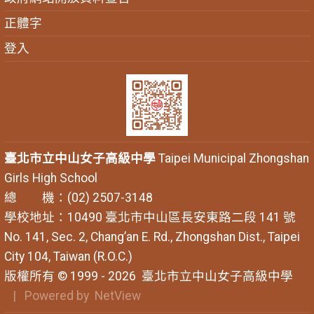
正體字
登入
臺北市立中山女子高級中學
Taipei Municipal Zhongshan
Girls High School
總 機：(02) 2507-3148
學校地址：10490 臺北市中山區長安東路二段 141 號
No. 141, Sec. 2, Chang’an E. Rd., Zhongshan Dist., Taipei
City 104, Taiwan (R.O.C.)
版權所有 © 1999 - 2026
臺北市立中山女子高級中學
| Powered by
NetView