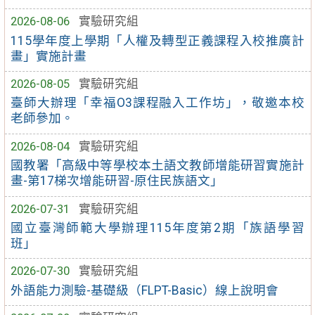
2026-08-06
實驗研究組
115學年度上學期「人權及轉型正義課程入校推廣計
畫」實施計畫
2026-08-05
實驗研究組
臺師大辦理「幸福O3課程融入工作坊」，敬邀本校
老師參加。
2026-08-04
實驗研究組
國教署「高級中等學校本土語文教師增能研習實施計
畫-第17梯次增能研習-原住民族語文」
2026-07-31
實驗研究組
國立臺灣師範大學辦理115年度第2期「族語學習
班」
2026-07-30
實驗研究組
外語能力測驗-基礎級（FLPT-Basic）線上說明會