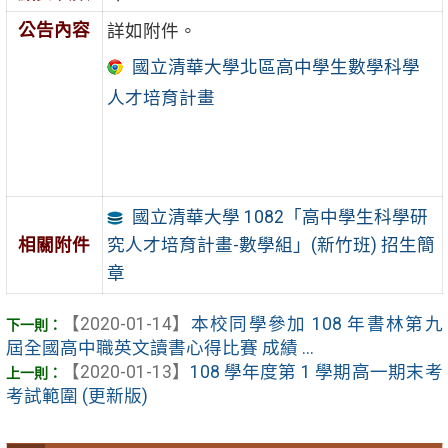
公告內容
詳如附件。
國立清華大學北區高中學生數學科學
人才培育計畫
國立清華大學 1082「高中學生科學研
究人才培育計畫-數學組」(新竹班) 招生簡
相關附件
章
【2020-01-14】
本校同學參加 108 年書林第九
屆全國高中職英文讀書心得比賽 成績 ...
【2020-01-13】
108 學年度第 1 學期高一期末考
考試範圍 (更新版)