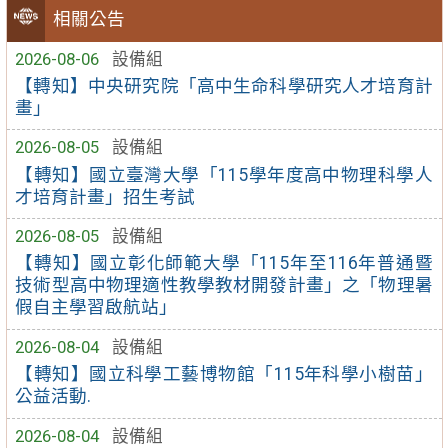
相關公告
2026-08-06
設備組
【轉知】中央研究院「高中生命科學研究人才培育計
畫」
2026-08-05
設備組
【轉知】國立臺灣大學「115學年度高中物理科學人
才培育計畫」招生考試
2026-08-05
設備組
【轉知】國立彰化師範大學「115年至116年普通暨
技術型高中物理適性教學教材開發計畫」之「物理暑
假自主學習啟航站」
2026-08-04
設備組
【轉知】國立科學工藝博物館「115年科學小樹苗」
公益活動.
2026-08-04
設備組