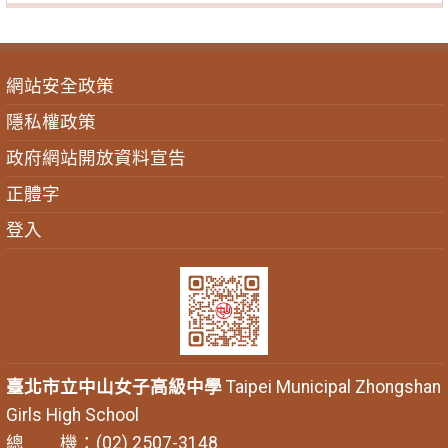
網站安全政策
隱私權政策
政府網站開放資料宣告
正體字
登入
臺北市立中山女子高級中學
Taipei Municipal Zhongshan
Girls High School
總 機：(02) 2507-3148