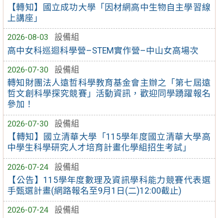
【轉知】國立成功大學「因材網高中生物自主學習線
上講座」
2026-08-03
設備組
高中女科巡迴科學營–STEM實作營–中山女高場次
2026-07-30
設備組
轉知財團法人遠哲科學教育基金會主辦之「第七屆遠
哲文創科學探究競賽」活動資訊，歡迎同學踴躍報名
參加！
2026-07-30
設備組
【轉知】國立清華大學「115學年度國立清華大學高
中學生科學研究人才培育計畫化學組招生考試」
2026-07-24
設備組
【公告】115學年度數理及資訊學科能力競賽代表選
手甄選計畫(網路報名至9月1日(二)12:00截止)
2026-07-24
設備組