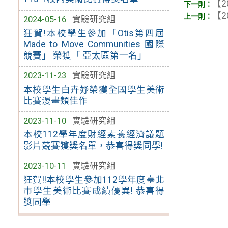
【2
【2
2024-05-16
實驗研究組
狂賀!本校學生參加「Otis第四屆
Made to Move Communities 國際
競賽」 榮獲「 亞太區第一名」
2023-11-23
實驗研究組
本校學生白卉妤榮獲全國學生美術
比賽漫畫類佳作
2023-11-10
實驗研究組
本校112學年度財經素養經濟議題
影片競賽獲獎名單，恭喜得獎同學!
2023-10-11
實驗研究組
狂賀!!本校學生參加112學年度臺北
市學生美術比賽成績優異! 恭喜得
獎同學