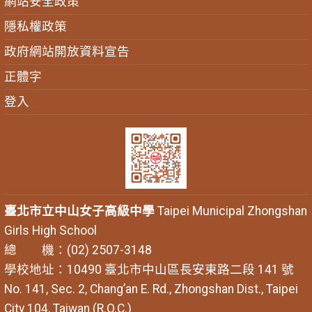
網站安全政策
隱私權政策
政府網站開放資料宣告
正體字
登入
臺北市立中山女子高級中學
Taipei Municipal Zhongshan
Girls High School
總 機：(02) 2507-3148
學校地址：10490 臺北市中山區長安東路二段 141 號
No. 141, Sec. 2, Chang’an E. Rd., Zhongshan Dist., Taipei
City 104, Taiwan (R.O.C.)