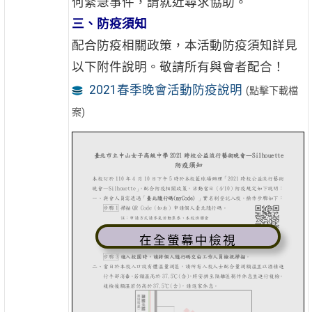
何緊急事件，請就近尋求協助。
三、防疫須知
配合防疫相關政策，本活動防疫須知詳見
以下附件說明。敬請所有與會者配合！
2021春季晚會活動防疫說明
(點擊下載檔
案)
在全螢幕中檢視