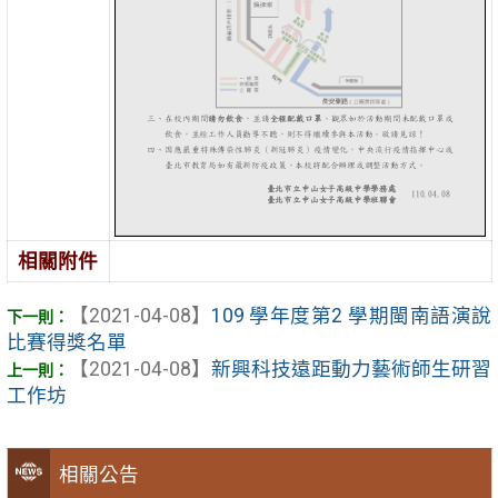
相關附件
【2021-04-08】
109 學年度第2 學期閩南語演說
比賽得獎名單
【2021-04-08】
新興科技遠距動力藝術師生研習
工作坊
相關公告