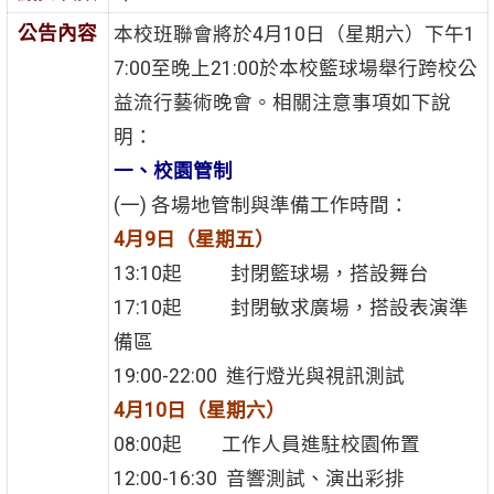
公告內容
本校班聯會將於4月10日（星期六）下午1
7:00至晚上21:00於本校籃球場舉行跨校公
益流行藝術晚會。相關注意事項如下說
明：
一、校園管制
(一) 各場地管制與準備工作時間：
4月9日（星期五）
13:10起 封閉籃球場，搭設舞台
17:10起 封閉敏求廣場，搭設表演準
備區
19:00-22:00 進行燈光與視訊測試
4月10日（星期六）
08:00起 工作人員進駐校園佈置
12:00-16:30 音響測試、演出彩排