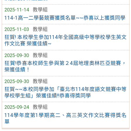
2025-11-14
教學組
114-1高一二學藝競賽獲獎名單~~恭喜以上獲獎同學
2025-11-03
教學組
狂賀! 本校學生參加114年全國高級中等學校學生英文
作文比賽 榮獲佳績~
2025-09-30
教學組
狂賀!恭喜本校師生參與第２4屆地理奧林匹亞競賽，
榮獲佳績！
2025-09-30
教學組
狂賀~~本校同學參加「臺北市114年度語文競賽中等
學校學生組」榮獲佳績!!恭喜得獎同學
2025-09-24
教學組
114學年度第1學期高二、高三英文作文比賽得獎名
單