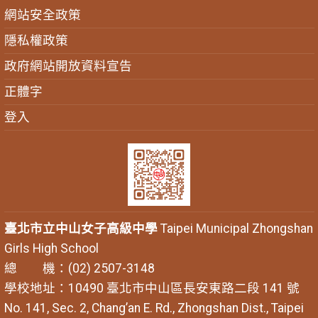
網站安全政策
隱私權政策
政府網站開放資料宣告
正體字
登入
臺北市立中山女子高級中學
Taipei Municipal Zhongshan
Girls High School
總 機：(02) 2507-3148
學校地址：10490 臺北市中山區長安東路二段 141 號
No. 141, Sec. 2, Chang’an E. Rd., Zhongshan Dist., Taipei