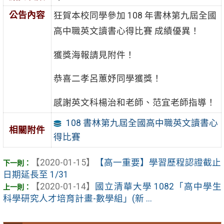
公告內容
狂賀本校同學參加 108 年書林第九屆全國
高中職英文讀書心得比賽 成績優異！
獲獎海報請見附件！
恭喜二孝呂蕙妤同學獲獎！
感謝英文科楊治和老師、范宜老師指導！
108 書林第九屆全國高中職英文讀書心
相關附件
得比賽
【2020-01-15】
【高一重要】學習歷程認證截止
日期延長至 1/31
【2020-01-14】
國立清華大學 1082「高中學生
科學研究人才培育計畫-數學組」(新 ...