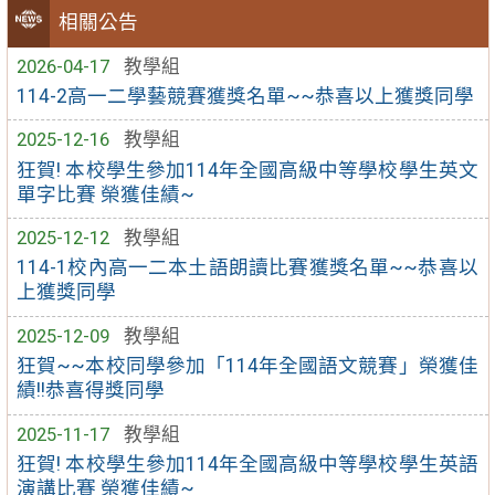
相關公告
2026-04-17
教學組
114-2高一二學藝競賽獲獎名單~~恭喜以上獲獎同學
2025-12-16
教學組
狂賀! 本校學生參加114年全國高級中等學校學生英文
單字比賽 榮獲佳績~
2025-12-12
教學組
114-1校內高一二本土語朗讀比賽獲獎名單~~恭喜以
上獲獎同學
2025-12-09
教學組
狂賀~~本校同學參加「114年全國語文競賽」榮獲佳
績!!恭喜得獎同學
2025-11-17
教學組
狂賀! 本校學生參加114年全國高級中等學校學生英語
演講比賽 榮獲佳績~